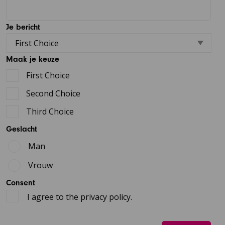
Je bericht
Maak je keuze
First Choice
Second Choice
Third Choice
Geslacht
Man
Vrouw
Consent
I agree to the privacy policy.