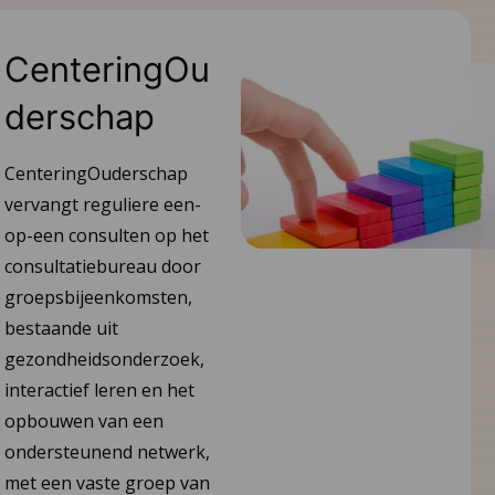
CenteringOu
derschap
CenteringOuderschap
vervangt reguliere een-
op-een consulten op het
consultatiebureau door
groepsbijeenkomsten,
bestaande uit
gezondheidsonderzoek,
interactief leren en het
opbouwen van een
ondersteunend netwerk,
met een vaste groep van