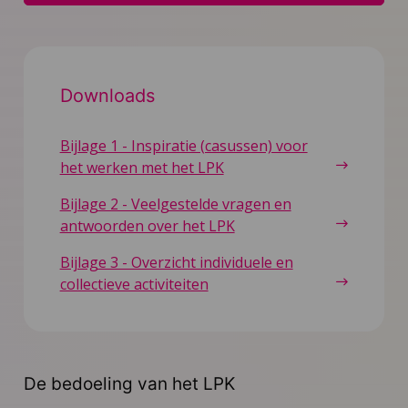
Downloads
Bijlage 1 - Inspiratie (casussen) voor
het werken met het LPK
Bijlage 2 - Veelgestelde vragen en
antwoorden over het LPK
Bijlage 3 - Overzicht individuele en
collectieve activiteiten
De bedoeling van het LPK