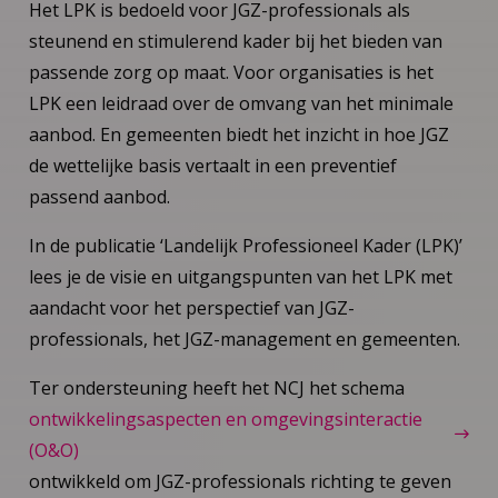
Het LPK is bedoeld voor JGZ-professionals als
steunend en stimulerend kader bij het bieden van
passende zorg op maat. Voor organisaties is het
LPK een leidraad over de omvang van het minimale
aanbod. En gemeenten biedt het inzicht in hoe JGZ
de wettelijke basis vertaalt in een preventief
passend aanbod.
In de publicatie ‘Landelijk Professioneel Kader (LPK)’
lees je de visie en uitgangspunten van het LPK met
aandacht voor het perspectief van JGZ-
professionals, het JGZ-management en gemeenten.
Ter ondersteuning heeft het NCJ het schema
ontwikkelingsaspecten en omgevingsinteractie
(O&O)
ontwikkeld om JGZ-professionals richting te geven