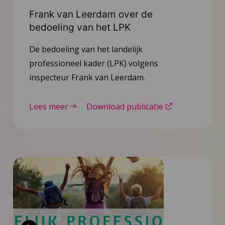
Frank van Leerdam over de
bedoeling van het LPK
De bedoeling van het landelijk
professioneel kader (LPK) volgens
inspecteur Frank van Leerdam.
Lees meer
Download publicatie