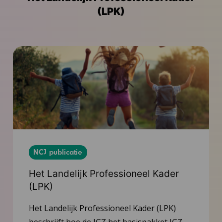
(LPK)
NCJ publicatie
Het Landelijk Professioneel Kader
(LPK)
Het Landelijk Professioneel Kader (LPK)