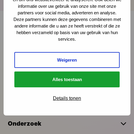
informatie over uw gebruik van onze site met onze
partners voor social media, adverteren en analyse.
Deze partners kunnen deze gegevens combineren met
andere informatie die u aan ze heeft verstrekt of die ze
hebben verzameld op basis van uw gebruik van hun
Onze nieuwsbrief ontvangen?
services.
Schrijf je in
Weigeren
Alles toestaan
Preventie
Details tonen
Interventies
Onderzoek