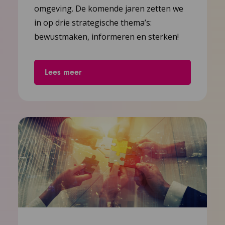
omgeving. De komende jaren zetten we
in op drie strategische thema’s:
bewustmaken, informeren en sterken!
Lees meer