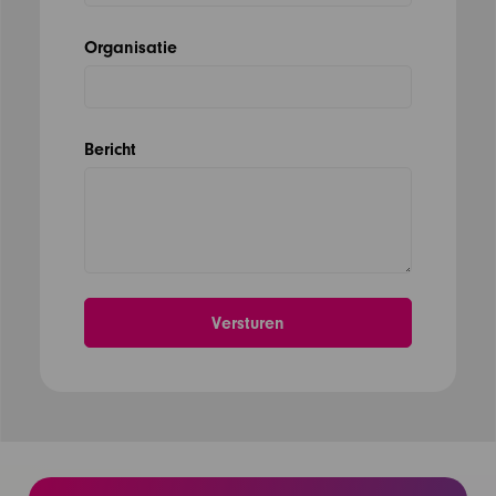
Organisatie
Bericht