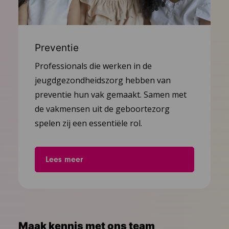
Preventie
Professionals die werken in de
jeugdgezondheidszorg hebben van
preventie hun vak gemaakt. Samen met
de vakmensen uit de geboortezorg
spelen zij een essentiële rol.
Lees meer
Maak kennis met ons team