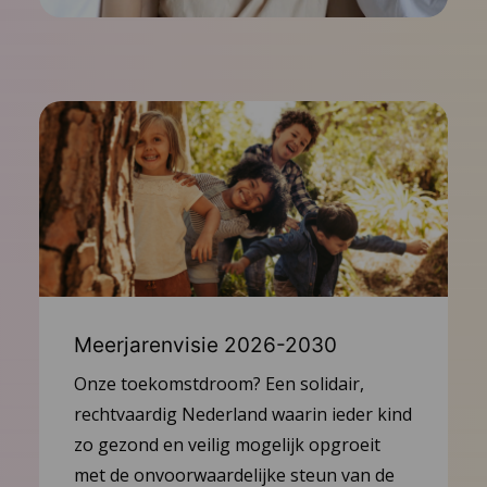
Meerjarenvisie 2026-2030
Onze toekomstdroom? Een solidair,
rechtvaardig Nederland waarin ieder kind
zo gezond en veilig mogelijk opgroeit
met de onvoorwaardelijke steun van de