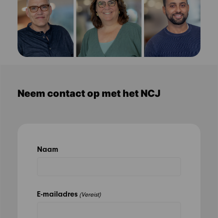
Neem contact op met het NCJ
Naam
E-mailadres
(Vereist)