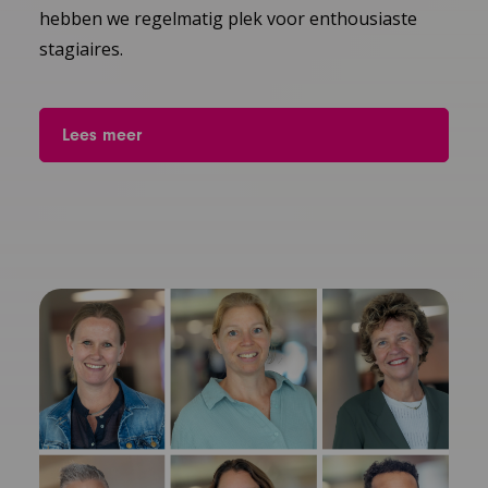
hebben we regelmatig plek voor enthousiaste
stagiaires.
Lees meer