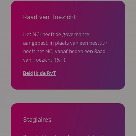
Raad van Toezicht
Het NCJ heeft de governance
aangepast; in plaats van een bestuur
heeft het NCJ vanaf heden een Raad
van Toezicht (RvT).
Bekijk de RvT
Stagiaires