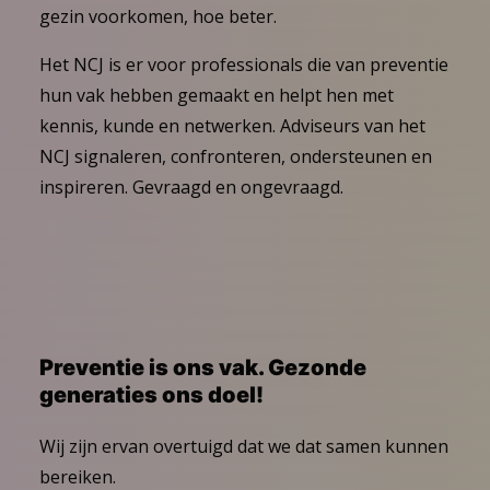
gezin voorkomen, hoe beter.
Het NCJ is er voor professionals die van preventie
hun vak hebben gemaakt en helpt hen met
kennis, kunde en netwerken. Adviseurs van het
NCJ signaleren, confronteren, ondersteunen en
inspireren. Gevraagd en ongevraagd.
Preventie is ons vak. Gezonde
generaties ons doel!
Wij zijn ervan overtuigd dat we dat samen kunnen
bereiken.