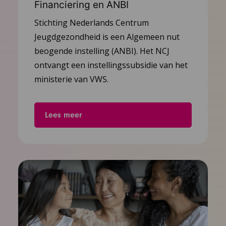
Financiering en ANBI
Stichting Nederlands Centrum
Jeugdgezondheid is een Algemeen nut
beogende instelling (ANBI). Het NCJ
ontvangt een instellingssubsidie van het
ministerie van VWS.
Lees meer