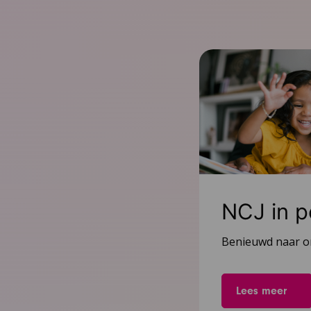
NCJ in p
Benieuwd naar on
Lees meer