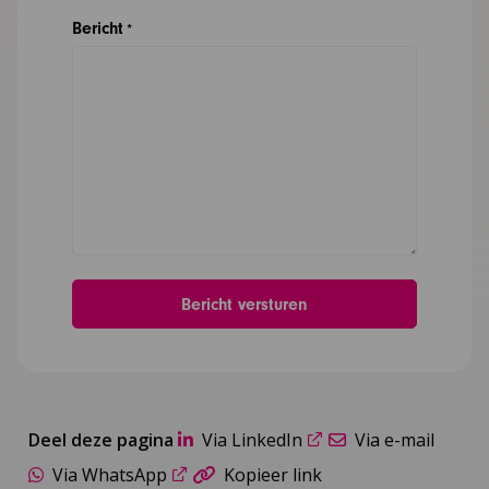
Bericht
*
Deel deze pagina
Via LinkedIn
Via e-mail
Via WhatsApp
Kopieer link