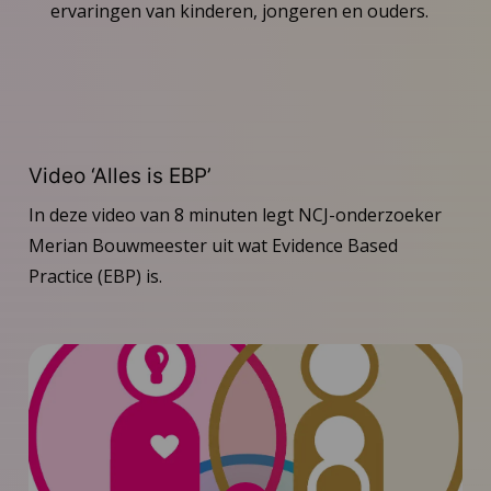
ervaringen van kinderen, jongeren en ouders.
Video ‘Alles is EBP’
In deze video van 8 minuten legt NCJ-onderzoeker
Merian Bouwmeester uit wat Evidence Based
Practice (EBP) is.