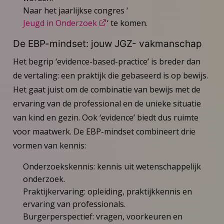
Naar het jaarlijkse congres ‘
Jeugd in Onderzoek
‘ te komen.
De EBP-mindset: jouw JGZ- vakmanschap
Het begrip ‘evidence-based-practice’ is breder dan
de vertaling: een praktijk die gebaseerd is op bewijs.
Het gaat juist om de combinatie van bewijs met de
ervaring van de professional en de unieke situatie
van kind en gezin. Ook ‘evidence’ biedt dus ruimte
voor maatwerk. De EBP-mindset combineert drie
vormen van kennis:
Onderzoekskennis: kennis uit wetenschappelijk
onderzoek.
Praktijkervaring: opleiding, praktijkkennis en
ervaring van professionals.
Burgerperspectief: vragen, voorkeuren en