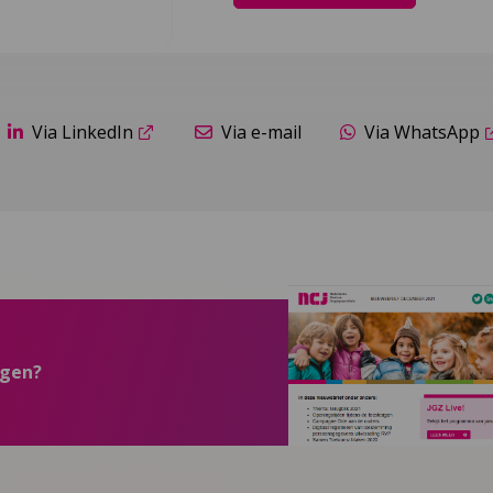
Via LinkedIn
Via e-mail
Via WhatsApp
ngen?