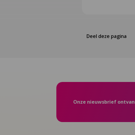
Deel deze pagina
Onze nieuwsbrief ontva