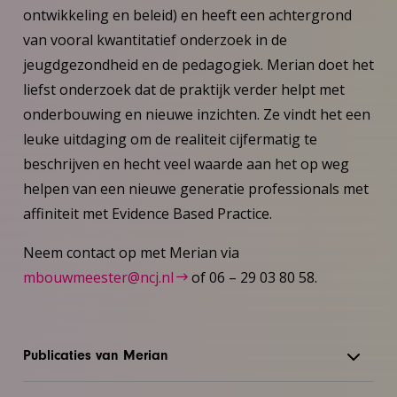
ontwikkeling en beleid) en heeft een achtergrond
van vooral kwantitatief onderzoek in de
jeugdgezondheid en de pedagogiek. Merian doet het
liefst onderzoek dat de praktijk verder helpt met
onderbouwing en nieuwe inzichten. Ze vindt het een
leuke uitdaging om de realiteit cijfermatig te
beschrijven en hecht veel waarde aan het op weg
helpen van een nieuwe generatie professionals met
affiniteit met Evidence Based Practice.
Neem contact op met Merian via
mbouwmeester@ncj.nl
of 06 – 29 03 80 58.
Publicaties van Merian