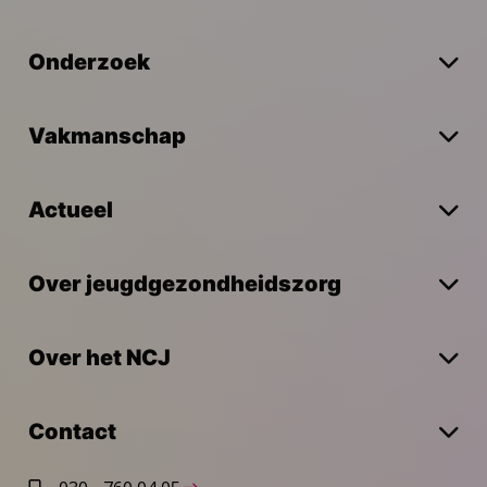
Onderzoek
Vakmanschap
Actueel
Over jeugdgezondheidszorg
Over het NCJ
Contact