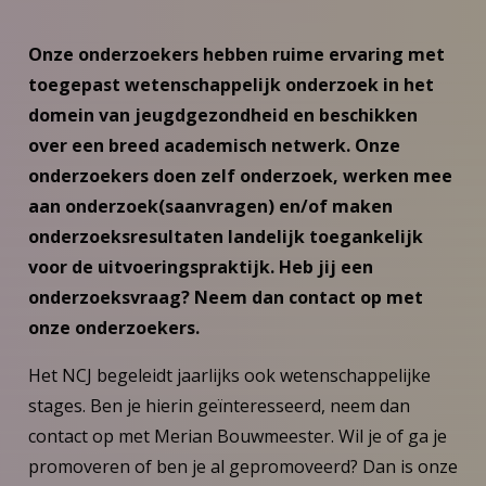
Onze onderzoekers hebben ruime ervaring met
toegepast wetenschappelijk onderzoek in het
domein van jeugdgezondheid en beschikken
over een breed academisch netwerk. Onze
onderzoekers doen zelf onderzoek, werken mee
aan onderzoek(saanvragen) en/of maken
onderzoeksresultaten landelijk toegankelijk
voor de uitvoeringspraktijk. Heb jij een
onderzoeksvraag? Neem dan contact op met
onze onderzoekers.
Het NCJ begeleidt jaarlijks ook wetenschappelijke
stages. Ben je hierin geïnteresseerd, neem dan
contact op met Merian Bouwmeester. Wil je of ga je
promoveren of ben je al gepromoveerd? Dan is onze