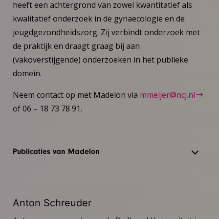
heeft een achtergrond van zowel kwantitatief als
kwalitatief onderzoek in de gynaecologie en de
jeugdgezondheidszorg. Zij verbindt onderzoek met
de praktijk en draagt graag bij aan
(vakoverstijgende) onderzoeken in het publieke
domein.
Neem contact op met Madelon via
mmeijer@ncj.nl
of 06 – 18 73 78 91.
Publicaties van Madelon
Anton Schreuder