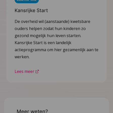
Kansrijke Start
De overheid wil (aanstaande) kwetsbare
ouders helpen zodat hun kinderen zo
gezond mogelijk hun leven starten.
Kansrijke Start is een landelijk
actieprogramma om hier gezamenlijk aan te
werken.
Lees meer
Meer weten?