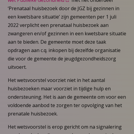
‘Prenataal huisbezoek door de JGZ bij gezinnen in
een kwetsbare situatie’ zijn gemeenten per 1 juli
2022 verplicht een prenataal huisbezoek aan
zwangeren en/of gezinnen in een kwetsbare situatie
aan te bieden. De gemeente moet deze taak
opdragen aan c.q. inkopen bij dezelfde organisatie
die voor de gemeente de jeugdgezondheidszorg
uitvoert.
Het wetsvoorstel voorziet niet in het aantal
huisbezoeken maar voorziet in tijdige hulp en
ondersteuning. Het is aan de gemeente om voor een
voldoende aanbod te zorgen ter opvolging van het
prenatale huisbezoek.
Het wetsvoorstel is erop gericht om na signalering