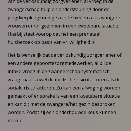
van de verloskundig zorgverlener, al vroeg in de
zwangerschap hulp en ondersteuning door de
jeugdverpleegkundige aan te bieden aan zwangere
vrouwen en/of gezinnen in een kwetsbare situatie.
Hierbij staat voorop dat het een prenataal
huisbezoek op basis van vrijwilligheid is.
Het is wenselijk dat de verloskundig zorgverlener of
een andere geboortezorgmedewerker, al bij de
intake vroeg in de zwangerschap systematisch
vraagt naar zowel de medische risicofactoren als de
sociale risicofactoren. Zo kan een afweging worden
gemaakt of er sprake is van een kwetsbare situatie
en kan dit met de zwangere/het gezin besproken
worden. Zodat zij een onderbouwde keus kunnen
maken.