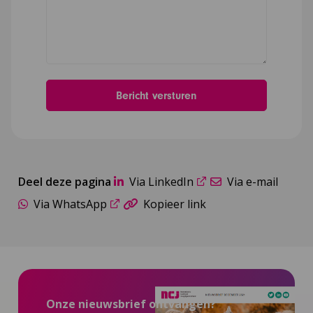
Deel deze pagina
Via LinkedIn
Via e-mail
Via WhatsApp
Kopieer link
Onze nieuwsbrief ontvangen?