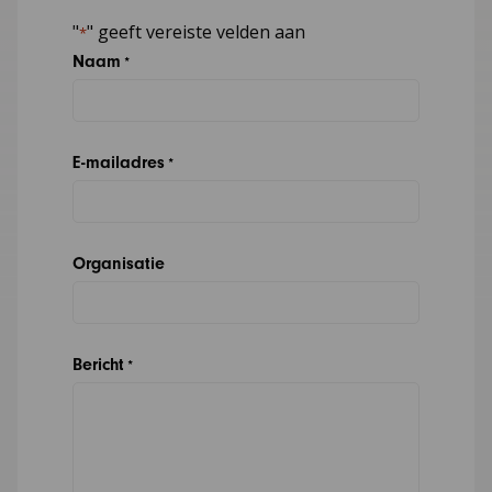
"
" geeft vereiste velden aan
*
Naam
*
E-mailadres
*
Organisatie
Bericht
*