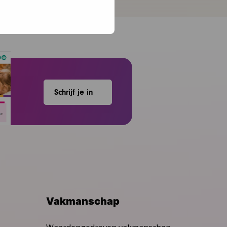
Schrijf je in
Vakmanschap