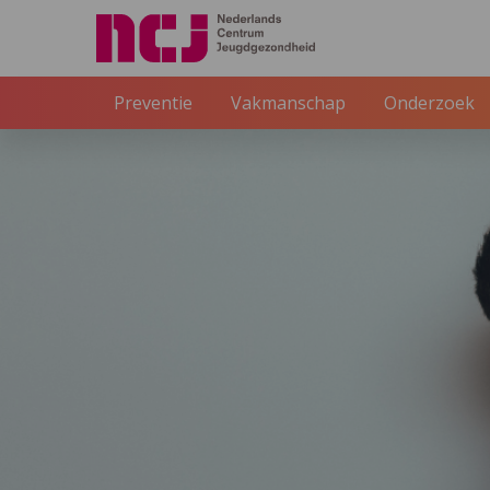
Preventie
Vakmanschap
Onderzoek