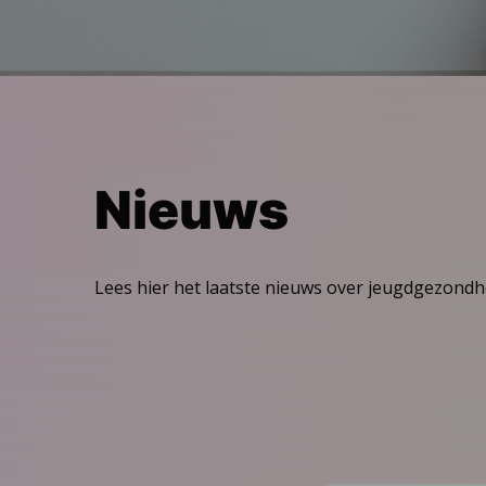
Nieuws
Lees hier het laatste nieuws over jeugdgezondh