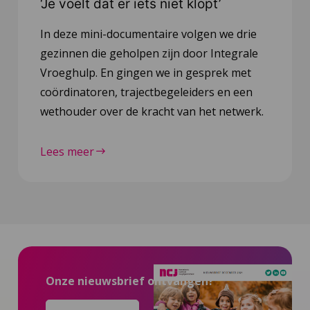
‘Je voelt dat er iets niet klopt’
In deze mini-documentaire volgen we drie
gezinnen die geholpen zijn door Integrale
Vroeghulp. En gingen we in gesprek met
coördinatoren, trajectbegeleiders en een
wethouder over de kracht van het netwerk.
Lees meer
Onze nieuwsbrief ontvangen?