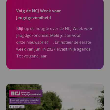
Volg de NCJ Week voor
Jeugdgezondheid
Blijf op de hoogte over de NCJ Week voor
Jeugdgezondheid. Meld je aan voor
onze nieuwsbrief
. En noteer de eerste
week van juni in 2027 alvast in je agenda.
Tot volgend jaar!