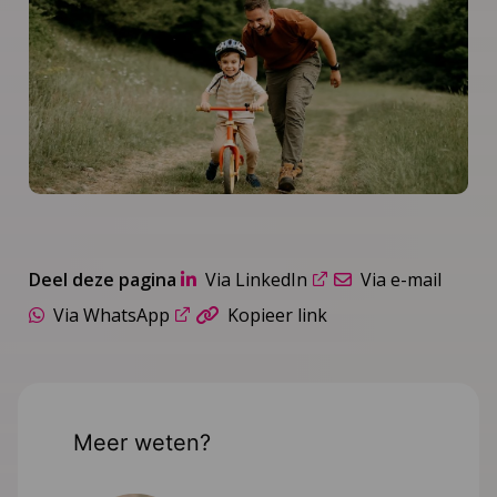
Deel deze pagina
Via LinkedIn
Via e-mail
Via WhatsApp
Kopieer link
Meer weten?