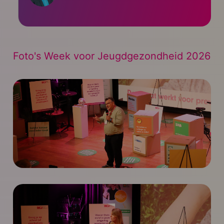
Foto's Week voor Jeugdgezondheid 2026