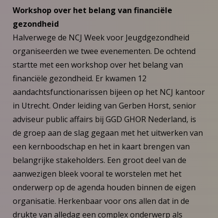
Workshop over het belang van financiële
gezondheid
Halverwege de NCJ Week voor Jeugdgezondheid
organiseerden we twee evenementen. De ochtend
startte met een workshop over het belang van
financiële gezondheid. Er kwamen 12
aandachtsfunctionarissen bijeen op het NCJ kantoor
in Utrecht. Onder leiding van Gerben Horst, senior
adviseur public affairs bij GGD GHOR Nederland, is
de groep aan de slag gegaan met het uitwerken van
een kernboodschap en het in kaart brengen van
belangrijke stakeholders. Een groot deel van de
aanwezigen bleek vooral te worstelen met het
onderwerp op de agenda houden binnen de eigen
organisatie. Herkenbaar voor ons allen dat in de
drukte van alledag een complex onderwerp als