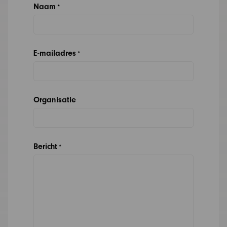
Naam
*
E-mailadres
*
Organisatie
Bericht
*