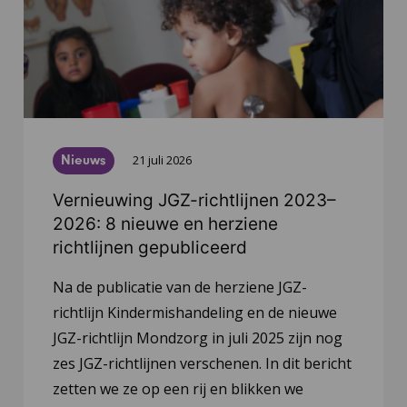
Nieuws
21 juli 2026
Vernieuwing JGZ-richtlijnen 2023–
2026: 8 nieuwe en herziene
richtlijnen gepubliceerd
Na de publicatie van de herziene JGZ-
richtlijn Kindermishandeling en de nieuwe
JGZ-richtlijn Mondzorg in juli 2025 zijn nog
zes JGZ-richtlijnen verschenen. In dit bericht
zetten we ze op een rij en blikken we