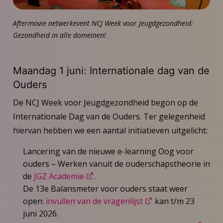
Aftermovie netwerkevent NCJ Week voor Jeugdgezondheid:
Gezondheid in alle domeinen!
Maandag 1 juni: Internationale dag van de
Ouders
De NCJ Week voor Jeugdgezondheid begon op de
Internationale Dag van de Ouders. Ter gelegenheid
hiervan hebben we een aantal initiatieven uitgelicht:
Lancering van de nieuwe e-learning Oog voor
ouders – Werken vanuit de ouderschapstheorie in
de
JGZ Academie
.
De 13e Balansmeter voor ouders staat weer
open:
invullen van de vragenlijst
kan t/m 23
juni 2026.