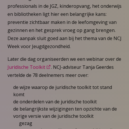
professionals in de JGZ, kinderopvang, het onderwijs
en bibliotheken ligt hier een belangrijke kans:
preventie zichtbaar maken in de leefomgeving van
gezinnen en het gesprek vroeg op gang brengen.
Deze aanpak sluit goed aan bij het thema van de NCJ
Week voor Jeugdgezondheid.
Later die dag organiseerden we een webinar over de
Juridische Toolkit
. NCJ-adviseur Tanja Geerdes
vertelde de 78 deelnemers meer over:
de wijze waarop de juridische toolkit tot stand
komt
de onderdelen van de juridische toolkit
de belangrijkste wijzigingen ten opzichte van de
vorige versie van de juridische toolkit
gezag