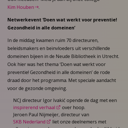
Kim Houben
.
Netwerkevent ‘Doen wat werkt voor preventie!
Gezondheid in alle domeinen’
In de middag kwamen ruim 70 directeuren,
beleidsmakers en beïnvloeders uit verschillende
domeinen bijeen in de Neude Bibliotheek in Utrecht.
Ook hier was het thema ‘Doen wat werkt voor
preventie! Gezondheid in alle domeinen’ de rode
draad door het programma. Met speciale aandacht
voor de gezonde omgeving.
NCJ directeur Igor Ivakić opende de dag met een
inspirerend verhaal
over hoop.
Jeroen Paul Nijmeijer, directeur van
SKB Nederland
liet onze deelnemers met