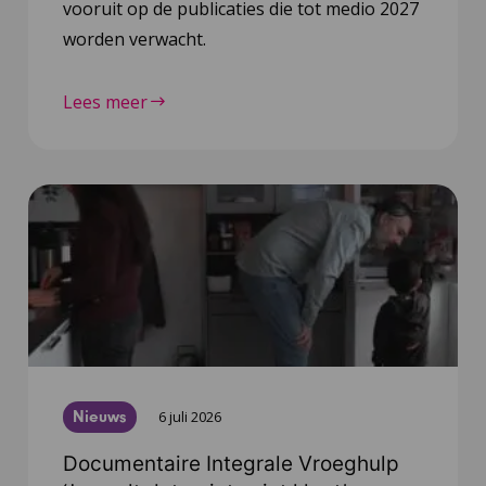
vooruit op de publicaties die tot medio 2027
worden verwacht.
Lees meer
Nieuws
6 juli 2026
Documentaire Integrale Vroeghulp