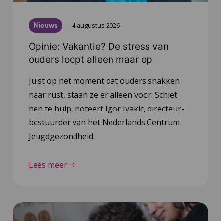
Nieuws
4 augustus 2026
Opinie: Vakantie? De stress van
ouders loopt alleen maar op
Juist op het moment dat ouders snakken
naar rust, staan ze er alleen voor. Schiet
hen te hulp, noteert Igor Ivakic, directeur-
bestuurder van het Nederlands Centrum
Jeugdgezondheid.
Lees meer