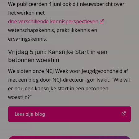
We publiceerden 4 juni ook dit nieuwsbericht over
het werken met
drie verschillende kennisperspectieven
:
wetenschapskennis, praktijkkennis en
ervaringskennis.
Vrijdag 5 juni: Kansrijke Start in een
betonnen woestijn
We sloten onze NCJ Week voor Jeugdgezondheid af
met een blog door NCJ-directeur Igor Ivakic: “Wie wil
er nou een kansrijke start in een betonnen
woestijn?”
Lees zijn blog