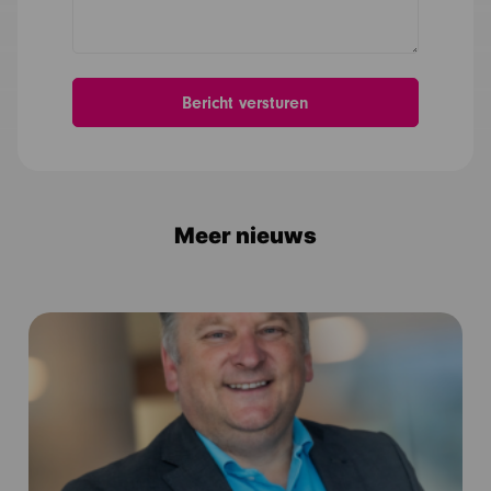
Meer nieuws