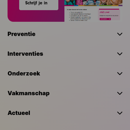
Schrijf je in
Preventie
Interventies
Onderzoek
Vakmanschap
Actueel