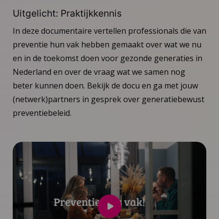
Uitgelicht: Praktijkkennis
In deze documentaire vertellen professionals die van
preventie hun vak hebben gemaakt over wat we nu
en in de toekomst doen voor gezonde generaties in
Nederland en over de vraag wat we samen nog
beter kunnen doen. Bekijk de docu en ga met jouw
(netwerk)partners in gesprek over generatiebewust
preventiebeleid.
Speel