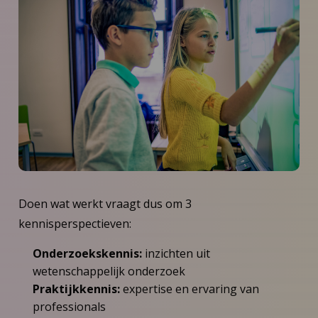
Doen wat werkt vraagt dus om 3
kennisperspectieven:
Onderzoekskennis:
inzichten uit
wetenschappelijk onderzoek
Praktijkkennis:
expertise en ervaring van
professionals