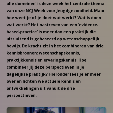
alle domeinen’ is deze week het centrale thema
van onze NCJ Week voor Jeugdgezondheid. Maar
hoe weet je of je doet wat werkt? Wat is doen
wat werkt? Het nastreven van een ‘evidence-
based-practice’ is meer dan een praktijk die
uitsluitend is gebaseerd op wetenschappelijk
bewijs. De kracht zit in het combineren van drie
kennisbronnen: wetenschapskennis,
praktijkkennis en ervaringskennis. Hoe
combineer jij deze perspectieven in je
dagelijkse praktijk? Hieronder lees je er meer
over en lichten we actuele kennis en
ontwikkelingen uit vanuit de drie
perspectieven.