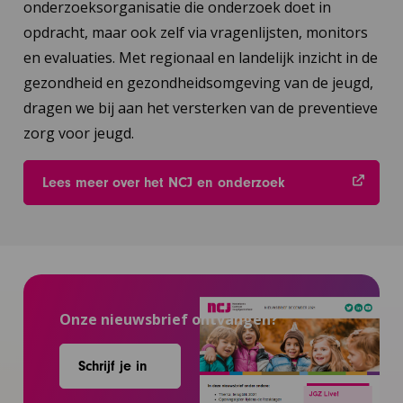
onderzoeksorganisatie die onderzoek doet in
opdracht, maar ook zelf via vragenlijsten, monitors
en evaluaties. Met regionaal en landelijk inzicht in de
gezondheid en gezondheidsomgeving van de jeugd,
dragen we bij aan het versterken van de preventieve
zorg voor jeugd.
Lees meer over het NCJ en onderzoek
Onze nieuwsbrief ontvangen?
Schrijf je in