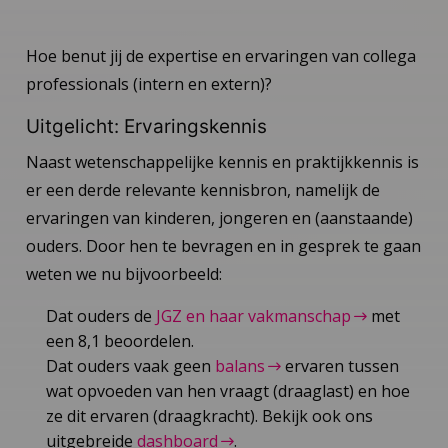
Hoe benut jij de expertise en ervaringen van collega
professionals (intern en extern)?
Uitgelicht: Ervaringskennis
Naast wetenschappelijke kennis en praktijkkennis is
er een derde relevante kennisbron, namelijk de
ervaringen van kinderen, jongeren en (aanstaande)
ouders. Door hen te bevragen en in gesprek te gaan
weten we nu bijvoorbeeld:
Dat ouders de
JGZ en haar vakmanschap
met
een 8,1 beoordelen.
Dat ouders vaak geen
balans
ervaren tussen
wat opvoeden van hen vraagt (draaglast) en hoe
ze dit ervaren (draagkracht). Bekijk ook ons
uitgebreide
dashboard
.