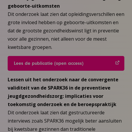
geboorte-uitkomsten
Dit onderzoek laat zien dat opleidingsverschillen een
grote invloed hebben op geboorte-uitkomsten en
dat de grootste gezondheidswinst ligt in preventie
voor alle gezinnen, niet alleen voor de meest
kwetsbare groepen.
Lees de publicatie (open access)
Lessen uit het onderzoek naar de convergente
validiteit van de SPARK36 in de preventieve
jeugdgezondheidszorg: implicaties voor
toekomstig onderzoek en de beroepspraktijk
Dit onderzoek laat zien dat gestructureerde
interviews zoals SPARK36 mogelijk beter aansluiten
bij kwetsbare gezinnen dan traditionele