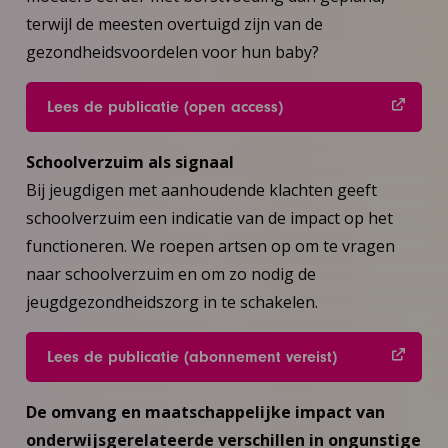
terwijl de meesten overtuigd zijn van de
gezondheidsvoordelen voor hun baby?
Lees de publicatie (open access)
Schoolverzuim als signaal
Bij jeugdigen met aanhoudende klachten geeft
schoolverzuim een indicatie van de impact op het
functioneren. We roepen artsen op om te vragen
naar schoolverzuim en om zo nodig de
jeugdgezondheidszorg in te schakelen.
Lees de publicatie (abonnement vereist)
De omvang en maatschappelijke impact van
onderwijsgerelateerde verschillen in ongunstige