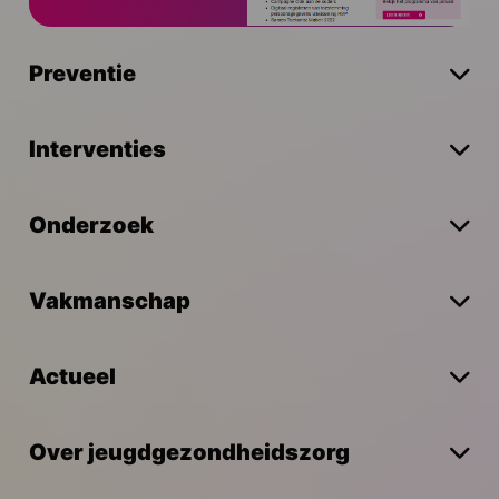
Preventie
Interventies
Onderzoek
Vakmanschap
Actueel
Over jeugdgezondheidszorg