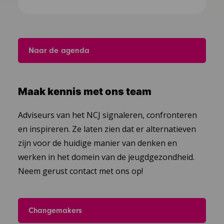
Naar de agenda
Maak kennis met ons team
Adviseurs van het NCJ signaleren, confronteren
en inspireren. Ze laten zien dat er alternatieven
zijn voor de huidige manier van denken en
werken in het domein van de jeugdgezondheid.
Neem gerust contact met ons op!
Changemakers