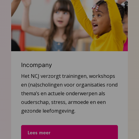
Incompany
Het NCJ verzorgt trainingen, workshops
en (na)scholingen voor organisaties rond
thema’s en actuele onderwerpen als
ouderschap, stress, armoede en een
gezonde leefomgeving.
Lees meer