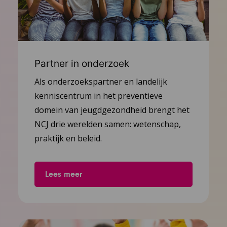
Partner in onderzoek
Als onderzoekspartner en landelijk
kenniscentrum in het preventieve
domein van jeugdgezondheid brengt het
NCJ drie werelden samen: wetenschap,
praktijk en beleid.
Lees meer