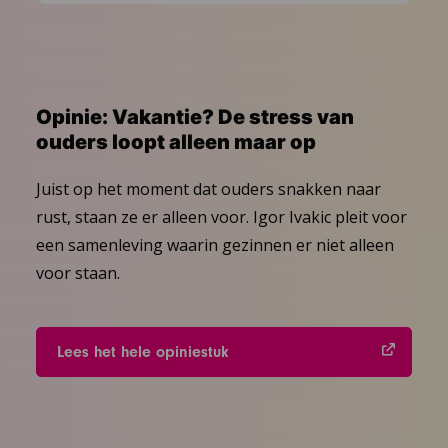
Opinie: Vakantie? De stress van
ouders loopt alleen maar op
Juist op het moment dat ouders snakken naar
rust, staan ze er alleen voor. Igor Ivakic pleit voor
een samenleving waarin gezinnen er niet alleen
voor staan.
Lees het hele opiniestuk