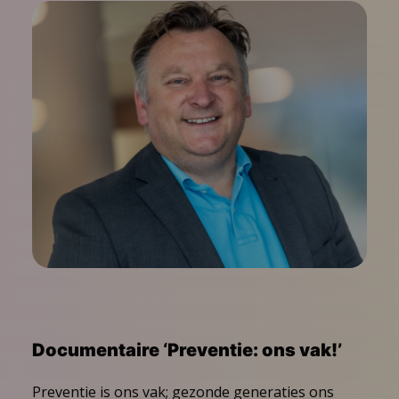
Documentaire ‘Preventie: ons vak!’
Preventie is ons vak; gezonde generaties ons