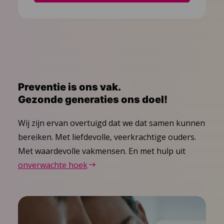
Preventie is ons vak.
Gezonde generaties ons doel!
Wij zijn ervan overtuigd dat we dat samen kunnen
bereiken. Met liefdevolle, veerkrachtige ouders.
Met waardevolle vakmensen. En met hulp uit
onverwachte hoek