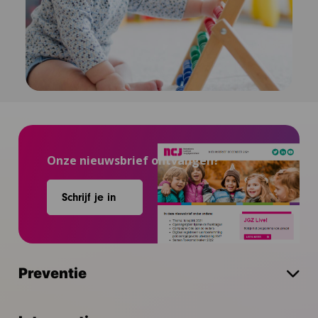
Onze nieuwsbrief ontvangen?
Schrijf je in
Preventie