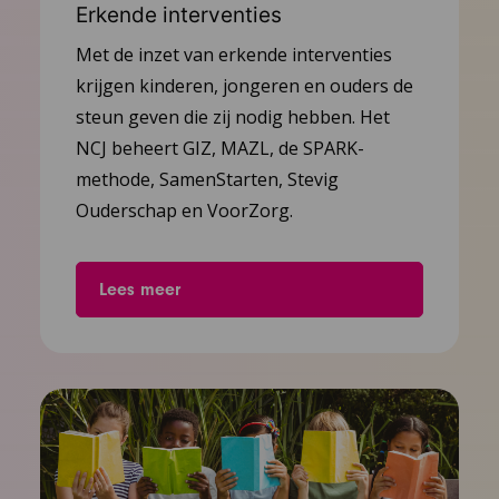
Erkende interventies
Met de inzet van erkende interventies
krijgen kinderen, jongeren en ouders de
steun geven die zij nodig hebben. Het
NCJ beheert GIZ, MAZL, de SPARK-
methode, SamenStarten, Stevig
Ouderschap en VoorZorg.
Lees meer