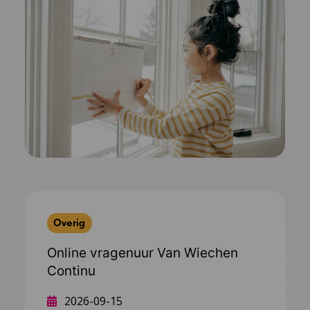
Overig
Online vragenuur Van Wiechen
Continu
2026-09-15