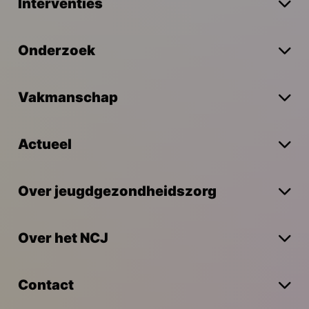
Interventies
Onderzoek
Vakmanschap
Actueel
Over jeugdgezondheidszorg
Over het NCJ
Contact