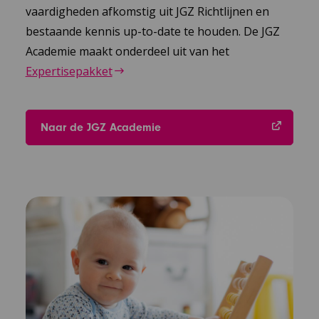
vaardigheden afkomstig uit JGZ Richtlijnen en
bestaande kennis up-to-date te houden. De JGZ
Academie maakt onderdeel uit van het
Expertisepakket
Naar de JGZ Academie