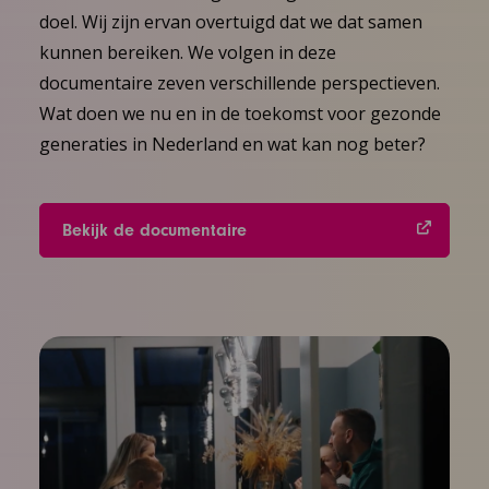
doel. Wij zijn ervan overtuigd dat we dat samen
kunnen bereiken. We volgen in deze
documentaire zeven verschillende perspectieven.
Wat doen we nu en in de toekomst voor gezonde
generaties in Nederland en wat kan nog beter?
Bekijk de documentaire