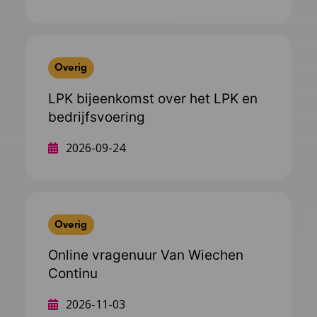
Overig
LPK bijeenkomst over het LPK en
bedrijfsvoering
2026-09-24
Overig
Online vragenuur Van Wiechen
Continu
2026-11-03