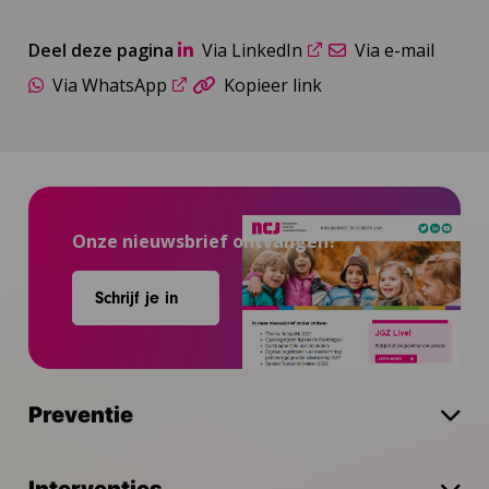
Deel deze pagina
Via LinkedIn
Via e-mail
Via WhatsApp
Kopieer link
Onze nieuwsbrief ontvangen?
Schrijf je in
Preventie
Interventies