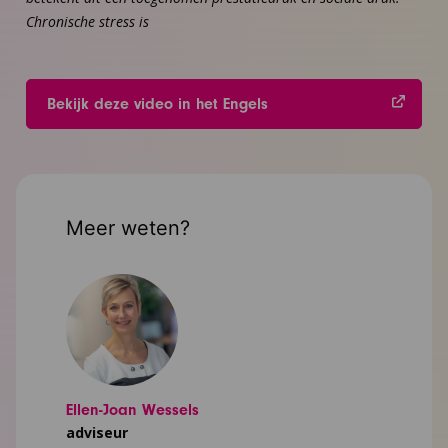
Chronische stress is
Bekijk deze video in het Engels
Meer weten?
Ellen-Joan Wessels
adviseur