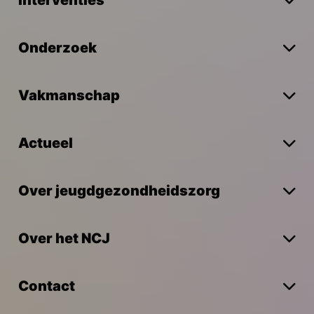
Onderzoek
Vakmanschap
Actueel
Over jeugdgezondheidszorg
Over het NCJ
Contact