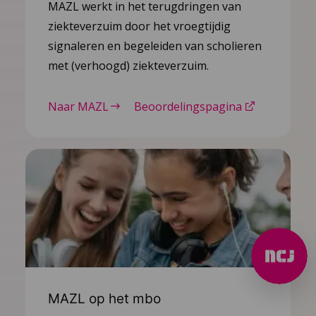
MAZL werkt in het terugdringen van
ziekteverzuim door het vroegtijdig
signaleren en begeleiden van scholieren
met (verhoogd) ziekteverzuim.
Naar MAZL
Beoordelingspagina
MAZL op het mbo