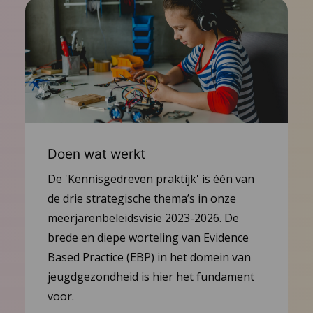
Doen wat werkt
De 'Kennisgedreven praktijk' is één van
de drie strategische thema’s in onze
meerjarenbeleidsvisie 2023-2026. De
brede en diepe worteling van Evidence
Based Practice (EBP) in het domein van
jeugdgezondheid is hier het fundament
voor.