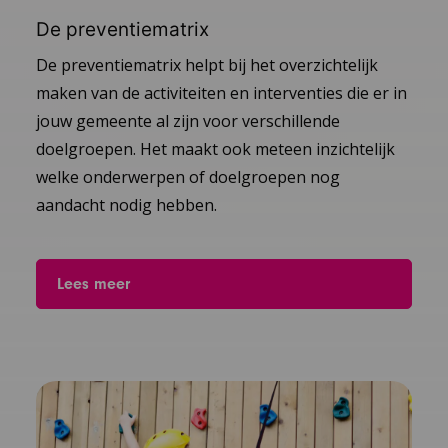
De preventiematrix
De preventiematrix helpt bij het overzichtelijk
maken van de activiteiten en interventies die er in
jouw gemeente al zijn voor verschillende
doelgroepen. Het maakt ook meteen inzichtelijk
welke onderwerpen of doelgroepen nog
aandacht nodig hebben.
Lees meer