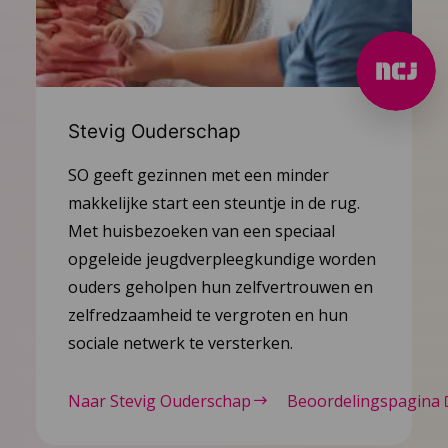
Stevig Ouderschap
SO geeft gezinnen met een minder
makkelijke start een steuntje in de rug.
Met huisbezoeken van een speciaal
opgeleide jeugdverpleegkundige worden
ouders geholpen hun zelfvertrouwen en
zelfredzaamheid te vergroten en hun
sociale netwerk te versterken.
Naar Stevig Ouderschap
Beoordelingspagina