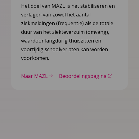
Het doel van MAZL is het stabiliseren en
verlagen van zowel het aantal
ziekmeldingen (frequentie) als de totale
duur van het ziekteverzuim (omvang),
waardoor langdurig thuiszitten en
voortijdig schoolverlaten kan worden
voorkomen.
Naar MAZL
Beoordelingspagina