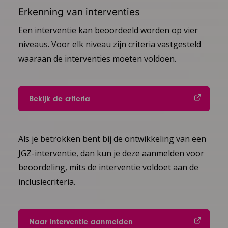
Erkenning van interventies
Een interventie kan beoordeeld worden op vier
niveaus. Voor elk niveau zijn criteria vastgesteld
waaraan de interventies moeten voldoen.
Bekijk de criteria
Als je betrokken bent bij de ontwikkeling van een
JGZ-interventie, dan kun je deze aanmelden voor
beoordeling, mits de interventie voldoet aan de
inclusiecriteria.
Naar interventie aanmelden