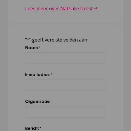
Lees meer over Nathalie Drost
"
" geeft vereiste velden aan
*
Naam
*
E-mailadres
*
Organisatie
Bericht
*