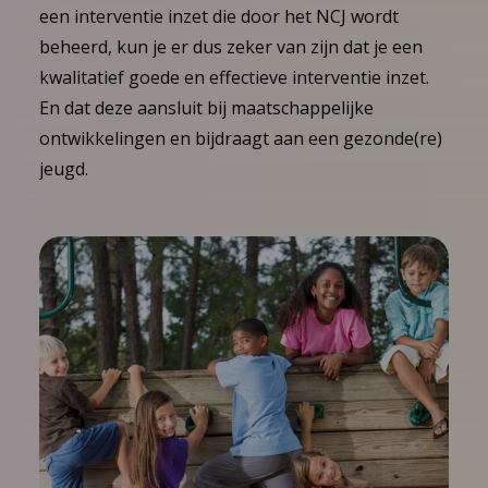
een interventie inzet die door het NCJ wordt
beheerd, kun je er dus zeker van zijn dat je een
kwalitatief goede en effectieve interventie inzet.
En dat deze aansluit bij maatschappelijke
ontwikkelingen en bijdraagt aan een gezonde(re)
jeugd.