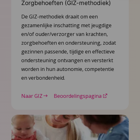
Zorgbehoeften (GIZ-methodiek)
De GIZ-methodiek draait om een
gezamenlijke inschatting met jeugdige
en/of ouder/verzorger van krachten,
zorgbehoeften en ondersteuning, zodat
gezinnen passende, tijdige en effectieve
ondersteuning ontvangen en versterkt
worden in hun autonomie, competentie
en verbondenheid.
Naar GIZ
Beoordelingspagina