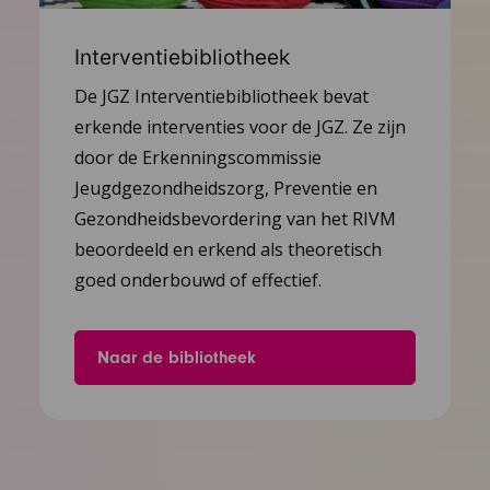
Interventiebibliotheek
De JGZ Interventiebibliotheek bevat
erkende interventies voor de JGZ. Ze zijn
door de Erkenningscommissie
Jeugdgezondheidszorg, Preventie en
Gezondheidsbevordering van het RIVM
beoordeeld en erkend als theoretisch
goed onderbouwd of effectief.
Naar de bibliotheek