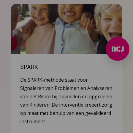
SPARK
De SPARK-methode staat voor
Signaleren van Problemen en Analyseren
van het Risico bij opvoeden en opgroeien
van Kinderen. De interventie creëert zorg
op maat met behulp van een gevalideerd
instrument.