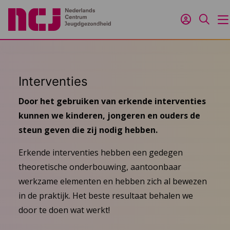
Inloggen
Zoeke
M
Interventies
Door het gebruiken van erkende interventies
kunnen we kinderen, jongeren en ouders de
steun geven die zij nodig hebben.
Erkende interventies hebben een gedegen
theoretische onderbouwing, aantoonbaar
werkzame elementen en hebben zich al bewezen
in de praktijk. Het beste resultaat behalen we
door te doen wat werkt!