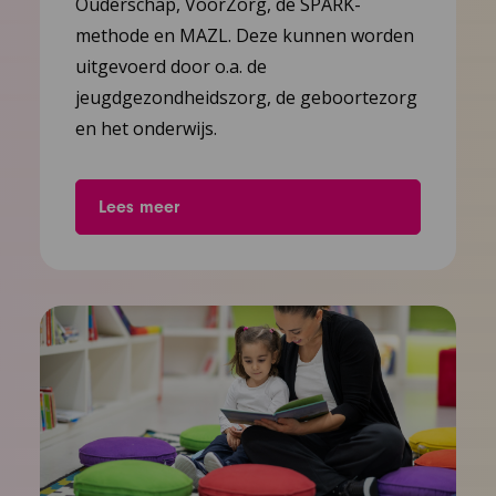
Ouderschap, VoorZorg, de SPARK-
methode en MAZL. Deze kunnen worden
uitgevoerd door o.a. de
jeugdgezondheidszorg, de geboortezorg
en het onderwijs.
Lees meer