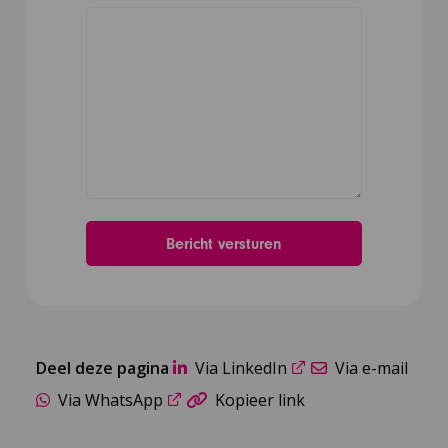
Deel deze pagina
Via LinkedIn
Via e-mail
Via WhatsApp
Kopieer link