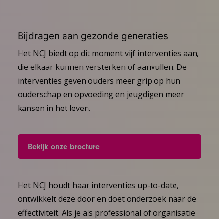
Bijdragen aan gezonde generaties
Het NCJ biedt op dit moment vijf interventies aan,
die elkaar kunnen versterken of aanvullen. De
interventies geven ouders meer grip op hun
ouderschap en opvoeding en jeugdigen meer
kansen in het leven.
Bekijk onze brochure
Het NCJ houdt haar interventies up-to-date,
ontwikkelt deze door en doet onderzoek naar de
effectiviteit. Als je als professional of organisatie