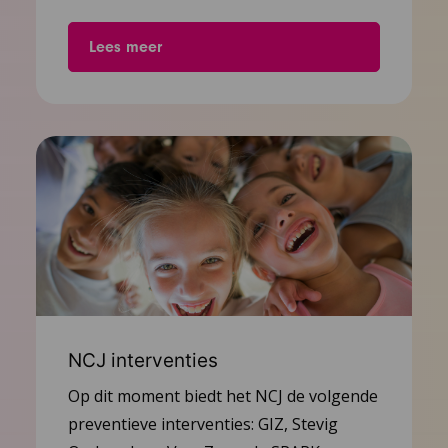
Lees meer
NCJ interventies
Op dit moment biedt het NCJ de volgende
preventieve interventies: GIZ, Stevig