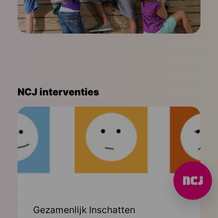
NCJ interventies
Gezamenlijk Inschatten