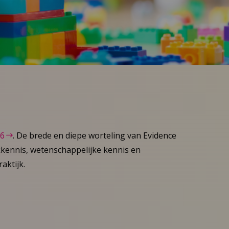
26
. De brede en diepe worteling van Evidence
kkennis, wetenschappelijke kennis en
aktijk.