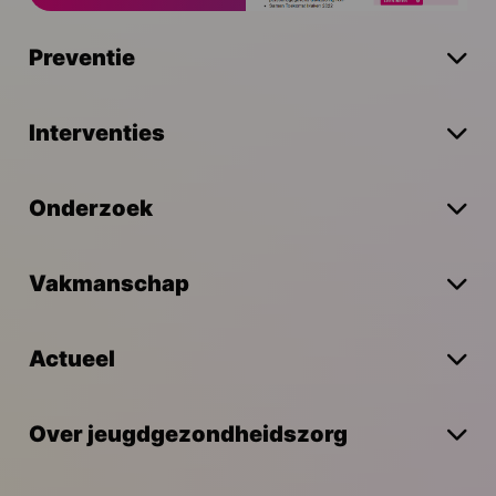
Preventie
Interventies
Onderzoek
Vakmanschap
Actueel
Over jeugdgezondheidszorg