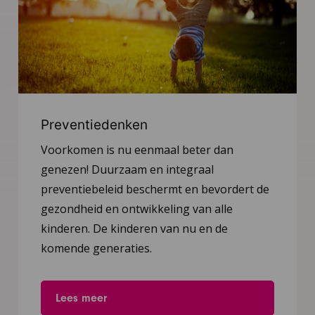
Preventiedenken
Voorkomen is nu eenmaal beter dan
genezen! Duurzaam en integraal
preventiebeleid beschermt en bevordert de
gezondheid en ontwikkeling van alle
kinderen. De kinderen van nu en de
komende generaties.
Lees meer