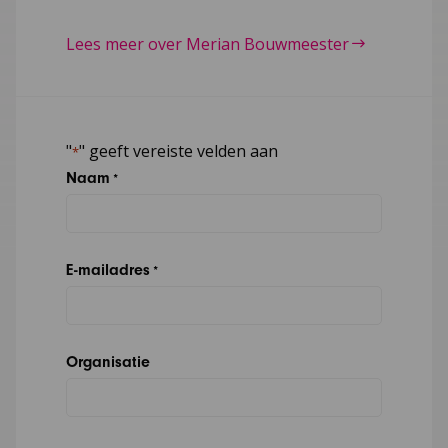
Lees meer over Merian Bouwmeester
"
" geeft vereiste velden aan
*
Naam
*
E-mailadres
*
Organisatie