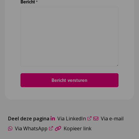
Bericht
*
Deel deze pagina
Via LinkedIn
Via e-mail
Via WhatsApp
Kopieer link