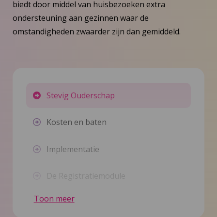
biedt door middel van huisbezoeken extra
ondersteuning aan gezinnen waar de
omstandigheden zwaarder zijn dan gemiddeld.
Stevig Ouderschap
Kosten en baten
Implementatie
De Registratiemodule
Toon meer
Landelijke dekking