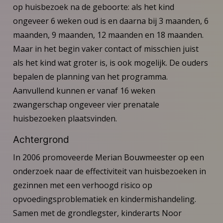
op huisbezoek na de geboorte: als het kind
ongeveer 6 weken oud is en daarna bij 3 maanden, 6
maanden, 9 maanden, 12 maanden en 18 maanden.
Maar in het begin vaker contact of misschien juist
als het kind wat groter is, is ook mogelijk. De ouders
bepalen de planning van het programma.
Aanvullend kunnen er vanaf 16 weken
zwangerschap ongeveer vier prenatale
huisbezoeken plaatsvinden.
Achtergrond
In 2006 promoveerde Merian Bouwmeester op een
onderzoek naar de effectiviteit van huisbezoeken in
gezinnen met een verhoogd risico op
opvoedingsproblematiek en kindermishandeling.
Samen met de grondlegster, kinderarts Noor