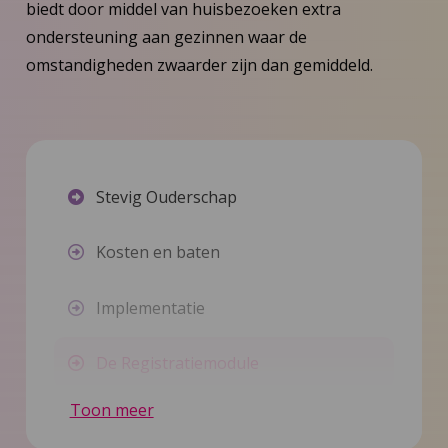
biedt door middel van huisbezoeken extra
ondersteuning aan gezinnen waar de
omstandigheden zwaarder zijn dan gemiddeld.
Stevig Ouderschap
Kosten en baten
Implementatie
De Registratiemodule
Toon meer
Landelijke dekking