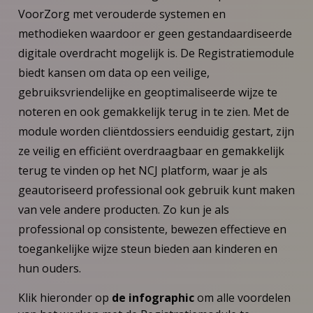
VoorZorg met verouderde systemen en
methodieken waardoor er geen gestandaardiseerde
digitale overdracht mogelijk is. De Registratiemodule
biedt kansen om data op een veilige,
gebruiksvriendelijke en geoptimaliseerde wijze te
noteren en ook gemakkelijk terug in te zien. Met de
module worden cliëntdossiers eenduidig gestart, zijn
ze veilig en efficiënt overdraagbaar en gemakkelijk
terug te vinden op het NCJ platform, waar je als
geautoriseerd professional ook gebruik kunt maken
van vele andere producten. Zo kun je als
professional op consistente, bewezen effectieve en
toegankelijke wijze steun bieden aan kinderen en
hun ouders.
Klik hieronder op
de infographic
om alle voordelen