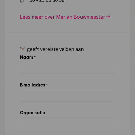
Lees meer over Merian Bouwmeester
"
" geeft vereiste velden aan
*
Naam
*
E-mailadres
*
Organisatie