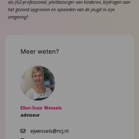
als JGZ-professional, pleitbezorger van kinderen, bijdragen aan
het gezond opgroeien en opvoeden van de jeugd in zijn
omgeving?
Meer weten?
Ellen-Joan Wessels
adviseur
ejwessels@ncj.nl