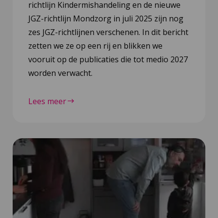
richtlijn Kindermishandeling en de nieuwe
JGZ-richtlijn Mondzorg in juli 2025 zijn nog
zes JGZ-richtlijnen verschenen. In dit bericht
zetten we ze op een rij en blikken we
vooruit op de publicaties die tot medio 2027
worden verwacht.
Lees meer