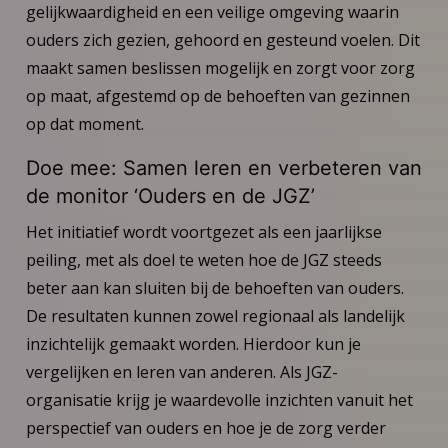
gelijkwaardigheid en een veilige omgeving waarin
ouders zich gezien, gehoord en gesteund voelen. Dit
maakt samen beslissen mogelijk en zorgt voor zorg
op maat, afgestemd op de behoeften van gezinnen
op dat moment.
Doe mee: Samen leren en verbeteren van
de monitor ‘Ouders en de JGZ’
Het initiatief wordt voortgezet als een jaarlijkse
peiling, met als doel te weten hoe de JGZ steeds
beter aan kan sluiten bij de behoeften van ouders.
De resultaten kunnen zowel regionaal als landelijk
inzichtelijk gemaakt worden. Hierdoor kun je
vergelijken en leren van anderen. Als JGZ-
organisatie krijg je waardevolle inzichten vanuit het
perspectief van ouders en hoe je de zorg verder