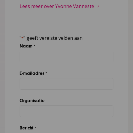
Lees meer over Yvonne Vanneste
"
" geeft vereiste velden aan
*
Naam
*
E-mailadres
*
Organisatie
Bericht
*