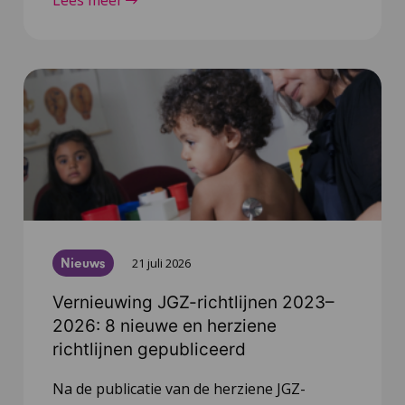
Lees meer
Nieuws
21 juli 2026
Vernieuwing JGZ-richtlijnen 2023–
2026: 8 nieuwe en herziene
richtlijnen gepubliceerd
Na de publicatie van de herziene JGZ-