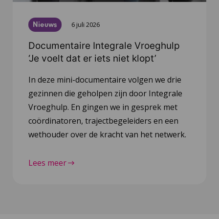
Nieuws
6 juli 2026
Documentaire Integrale Vroeghulp
‘Je voelt dat er iets niet klopt’
In deze mini-documentaire volgen we drie
gezinnen die geholpen zijn door Integrale
Vroeghulp. En gingen we in gesprek met
coördinatoren, trajectbegeleiders en een
wethouder over de kracht van het netwerk.
Lees meer