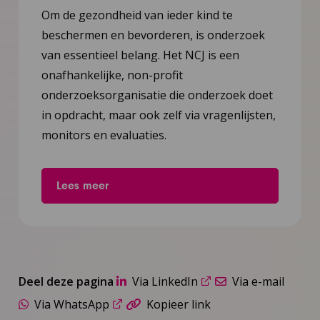
Om de gezondheid van ieder kind te
beschermen en bevorderen, is onderzoek
van essentieel belang. Het NCJ is een
onafhankelijke, non-profit
onderzoeksorganisatie die onderzoek doet
in opdracht, maar ook zelf via vragenlijsten,
monitors en evaluaties.
Lees meer
Deel deze pagina
Via LinkedIn
Via e-mail
Via WhatsApp
Kopieer link