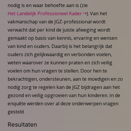
nodig is en waar behoefte aan is (zie
Het Landelijk Professioneel Kader
). Van het
vakmanschap van de JGZ-professional wordt
verwacht dat per kind de juiste afweging wordt
gemaakt op basis van kennis, ervaring en wensen
van kind en ouders. Daarbij is het belangrijk dat
ouders zich gelijkwaardig en verbonden voelen,
weten waarover ze kunnen praten en zich veilig
voelen om hun vragen te stellen. Door hen te
bekrachtigen, ondersteunen, aan te moedigen en zo
nodig zorg te regelen kan de JGZ bijdragen aan het
gezond en veilig opgroeien van hun kinderen. In de
enquête werden over al deze onderwerpen vragen
gesteld.
Resultaten