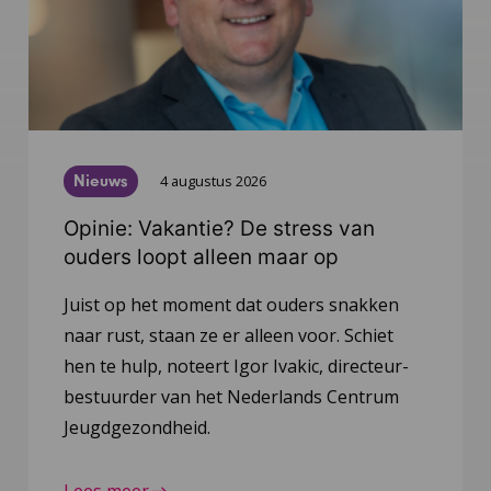
Nieuws
4 augustus 2026
Opinie: Vakantie? De stress van
ouders loopt alleen maar op
Juist op het moment dat ouders snakken
naar rust, staan ze er alleen voor. Schiet
hen te hulp, noteert Igor Ivakic, directeur-
bestuurder van het Nederlands Centrum
Jeugdgezondheid.