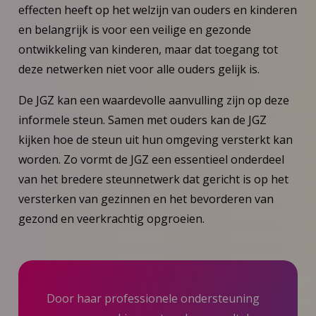
effecten heeft op het welzijn van ouders en kinderen
en belangrijk is voor een veilige en gezonde
ontwikkeling van kinderen, maar dat toegang tot
deze netwerken niet voor alle ouders gelijk is.
De JGZ kan een waardevolle aanvulling zijn op deze
informele steun. Samen met ouders kan de JGZ
kijken hoe de steun uit hun omgeving versterkt kan
worden. Zo vormt de JGZ een essentieel onderdeel
van het bredere steunnetwerk dat gericht is op het
versterken van gezinnen en het bevorderen van
gezond en veerkrachtig opgroeien.
Door haar professionele ondersteuning