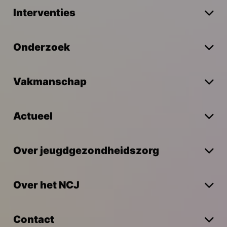
Interventies
Onderzoek
Vakmanschap
Actueel
Over jeugdgezondheidszorg
Over het NCJ
Contact