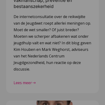
vakmanschap, preventie en
bestaanszekerheid
De internetconsultatie over de reikwijdte
van de Jeugdwet roept allerlei meningen op.
Moet de wet smaller? Of juist breder?
Moeten we scherper afbakenen wat onder
jeugdhulp valt en wat niet? In dit blog geven
Kim Houben en Mark Weghorst, adviseurs
van het Nederlands Centrum
Jeugdgezondheid, hun reactie op deze
discussie.
Lees meer