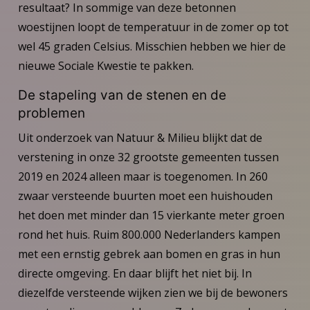
resultaat? In sommige van deze betonnen
woestijnen loopt de temperatuur in de zomer op tot
wel 45 graden Celsius. Misschien hebben we hier de
nieuwe Sociale Kwestie te pakken.
De stapeling van de stenen en de
problemen
Uit onderzoek van Natuur & Milieu blijkt dat de
verstening in onze 32 grootste gemeenten tussen
2019 en 2024 alleen maar is toegenomen. In 260
zwaar versteende buurten moet een huishouden
het doen met minder dan 15 vierkante meter groen
rond het huis. Ruim 800.000 Nederlanders kampen
met een ernstig gebrek aan bomen en gras in hun
directe omgeving. En daar blijft het niet bij. In
diezelfde versteende wijken zien we bij de bewoners