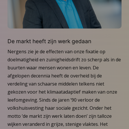
De markt heeft zijn werk gedaan
Nergens zie je de effecten van onze fixatie op
doelmatigheid en zuinigheidsdrift zo scherp als in de
buurten waar mensen wonen en leven. De
afgelopen decennia heeft de overheid bij de
verdeling van schaarse middelen telkens niet
gekozen voor het klimaatadaptief maken van onze
leefomgeving. Sinds de jaren ’90 verloor de
volkshuisvesting haar sociale gezicht. Onder het
motto ‘de markt zijn werk laten doen’ zijn talloze
wijken veranderd in grijze, stenige vlaktes. Het