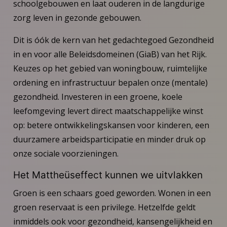
schoolgebouwen en laat ouderen in de langdurige
zorg leven in gezonde gebouwen.
Dit is óók de kern van het gedachtegoed Gezondheid
in en voor alle Beleidsdomeinen (GiaB) van het Rijk.
Keuzes op het gebied van woningbouw, ruimtelijke
ordening en infrastructuur bepalen onze (mentale)
gezondheid. Investeren in een groene, koele
leefomgeving levert direct maatschappelijke winst
op: betere ontwikkelingskansen voor kinderen, een
duurzamere arbeidsparticipatie en minder druk op
onze sociale voorzieningen.
Het Mattheüseffect kunnen we uitvlakken
Groen is een schaars goed geworden. Wonen in een
groen reservaat is een privilege. Hetzelfde geldt
inmiddels ook voor gezondheid, kansengelijkheid en