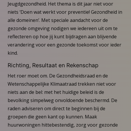
Jeugdgezondheid. Het thema is dit jaar niet voor
niets ‘Doen wat werkt voor preventie! Gezondheid in
alle domeinen’. Met speciale aandacht voor de
gezonde omgeving nodigen we iedereen uit om te
reflecteren op hoe jij kunt bijdragen aan blijvende
verandering voor een gezonde toekomst voor ieder
kind.
Richting, Resultaat en Rekenschap
Het roer moet om. De Gezondheidsraad en de
Wetenschappelijke Klimaatraad trekken niet voor
niets aan de bel: met het huidige beleid is de
bevolking simpelweg onvoldoende beschermd. De
raden adviseren om direct te beginnen bij de
groepen die geen kant op kunnen. Maak
huurwoningen hittebestendig, zorg voor gezonde