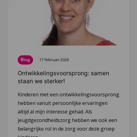
Blog
17 februari 2026
Ontwikkelingsvoorsprong: samen
staan we sterker!
Kinderen met een ontwikkelingsvoorsprong
hebben vanuit persoonlijke ervaringen
altijd al mijn interesse gehad. Als
jeugdgezondheidszorg hebben we ook een
belangrijke rol in de zorg voor deze groep