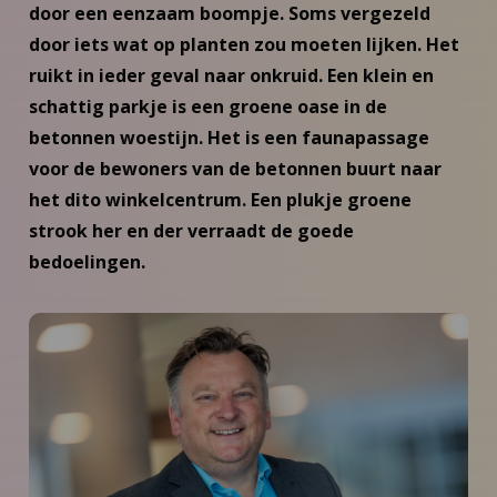
door een eenzaam boompje. Soms vergezeld
door iets wat op planten zou moeten lijken. Het
ruikt in ieder geval naar onkruid. Een klein en
schattig parkje is een groene oase in de
betonnen woestijn. Het is een faunapassage
voor de bewoners van de betonnen buurt naar
het dito winkelcentrum. Een plukje groene
strook her en der verraadt de goede
bedoelingen.