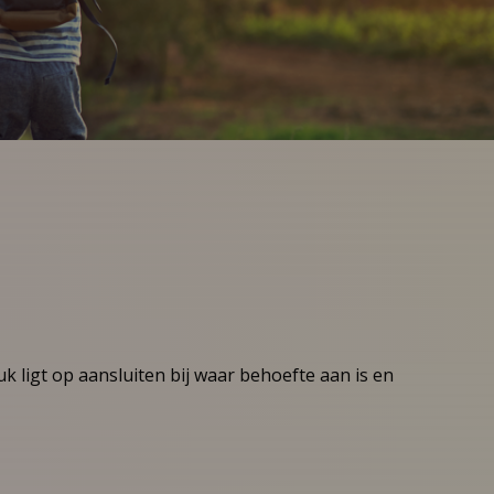
k ligt op aansluiten bij waar behoefte aan is en