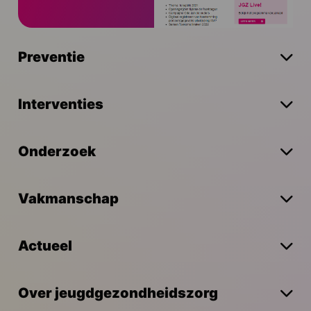
Preventie
Interventies
Onderzoek
Vakmanschap
Actueel
Over jeugdgezondheidszorg