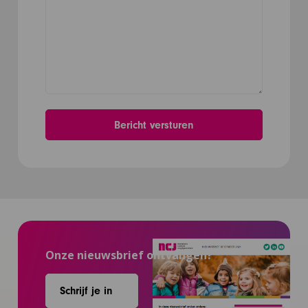
Onze nieuwsbrief ontvangen?
Schrijf je in