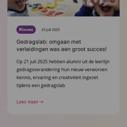
Nieuws
23 juli 2025
Gedragslab: omgaan met
verleidingen was een groot succes!
Op 21 juli 2025 hebben alumni uit de leerlijn
gedragsverandering hun nieuw verworven
kennis, ervaring en creativiteit ingezet
tijdens een gedragslab.
Lees meer