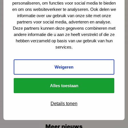
personaliseren, om functies voor social media te bieden
en om ons websiteverkeer te analyseren. Ook delen we
informatie over uw gebruik van onze site met onze
Bericht
*
partners voor social media, adverteren en analyse.
Deze partners kunnen deze gegevens combineren met
andere informatie die u aan ze heeft verstrekt of die ze
hebben verzameld op basis van uw gebruik van hun
services.
Weigeren
Alles toestaan
Details tonen
Meer nieuws