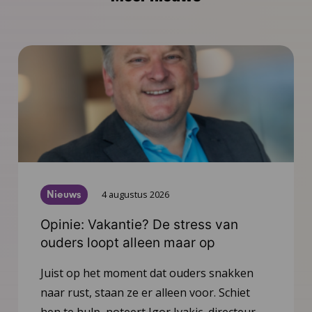
Nieuws
4 augustus 2026
Opinie: Vakantie? De stress van
ouders loopt alleen maar op
Juist op het moment dat ouders snakken
naar rust, staan ze er alleen voor. Schiet