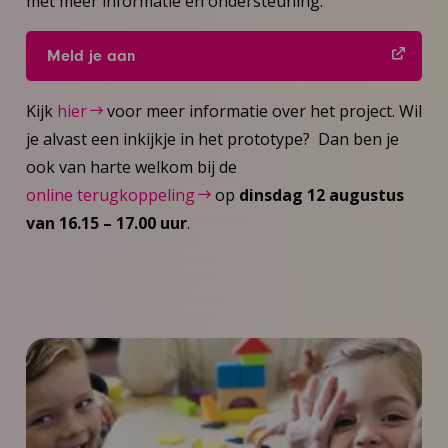
met meer informatie en ondersteuning.
Meld je aan
Kijk
hier
voor meer informatie over het project. Wil
je alvast een inkijkje in het prototype? Dan ben je
ook van harte welkom bij de
online terugkoppeling
op
dinsdag 12 augustus
van 16.15 – 17.00 uur
.