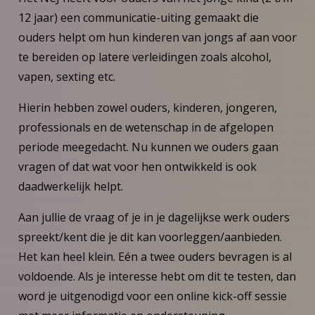
12 jaar) een communicatie-uiting gemaakt die
ouders helpt om hun kinderen van jongs af aan voor
te bereiden op latere verleidingen zoals alcohol,
vapen, sexting etc.
Hierin hebben zowel ouders, kinderen, jongeren,
professionals en de wetenschap in de afgelopen
periode meegedacht. Nu kunnen we ouders gaan
vragen of dat wat voor hen ontwikkeld is ook
daadwerkelijk helpt.
Aan jullie de vraag of je in je dagelijkse werk ouders
spreekt/kent die je dit kan voorleggen/aanbieden.
Het kan heel klein. Eén a twee ouders bevragen is al
voldoende. Als je interesse hebt om dit te testen, dan
word je uitgenodigd voor een online kick-off sessie