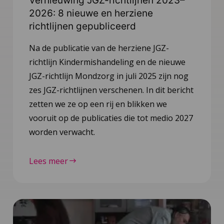
Vernieuwing JGZ-richtlijnen 2023–
2026: 8 nieuwe en herziene
richtlijnen gepubliceerd
Na de publicatie van de herziene JGZ-
richtlijn Kindermishandeling en de nieuwe
JGZ-richtlijn Mondzorg in juli 2025 zijn nog
zes JGZ-richtlijnen verschenen. In dit bericht
zetten we ze op een rij en blikken we
vooruit op de publicaties die tot medio 2027
worden verwacht.
Lees meer