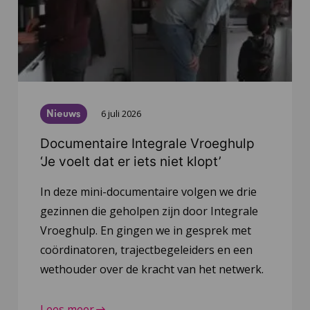
Nieuws
6 juli 2026
Documentaire Integrale Vroeghulp
‘Je voelt dat er iets niet klopt’
In deze mini-documentaire volgen we drie
gezinnen die geholpen zijn door Integrale
Vroeghulp. En gingen we in gesprek met
coördinatoren, trajectbegeleiders en een
wethouder over de kracht van het netwerk.
Lees meer