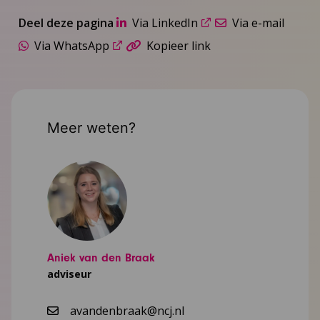
Deel deze pagina
Via LinkedIn
Via e-mail
Via WhatsApp
Kopieer link
Meer weten?
Aniek van den Braak
adviseur
avandenbraak@ncj.nl