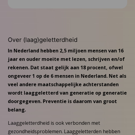
Over (laag)geletterdheid
In Nederland hebben 2,5 miljoen mensen van 16
jaar en ouder moeite met lezen, schrijven en/of
rekenen. Dat staat gelijk aan 18 procent, ofwel
ongeveer 1 op de 6 mensen in Nederland. Net als
veel andere maatschappelijke achterstanden
wordt laaggeletterd van generatie op generatie
doorgegeven. Preventie is daarom van groot
belang.
Laaggeletterdheid is ook verbonden met
gezondheidsproblemen. Laaggeletterden hebben