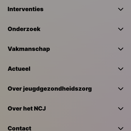
Interventies
Onderzoek
Vakmanschap
Actueel
Over jeugdgezondheidszorg
Over het NCJ
Contact