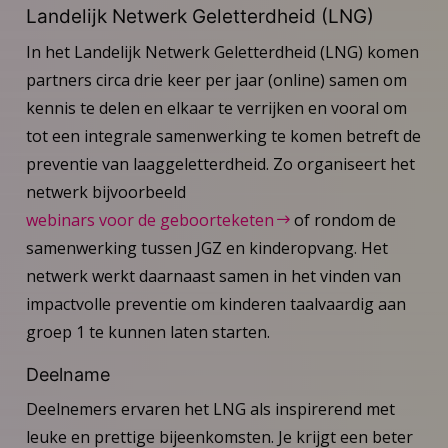
Landelijk Netwerk Geletterdheid (LNG)
In het Landelijk Netwerk Geletterdheid (LNG) komen
partners circa drie keer per jaar (online) samen om
kennis te delen en elkaar te verrijken en vooral om
tot een integrale samenwerking te komen betreft de
preventie van laaggeletterdheid. Zo organiseert het
netwerk bijvoorbeeld
webinars voor de geboorteketen
of rondom de
samenwerking tussen JGZ en kinderopvang. Het
netwerk werkt daarnaast samen in het vinden van
impactvolle preventie om kinderen taalvaardig aan
groep 1 te kunnen laten starten.
Deelname
Deelnemers ervaren het LNG als inspirerend met
leuke en prettige bijeenkomsten. Je krijgt een beter