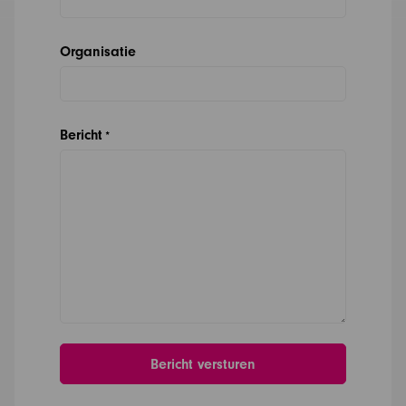
Organisatie
Bericht
*