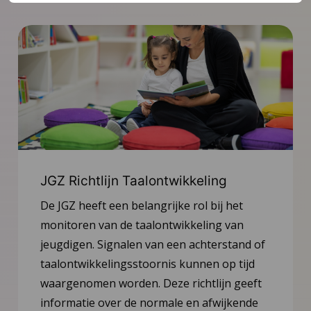
JGZ Richtlijn Taalontwikkeling
De JGZ heeft een belangrijke rol bij het
monitoren van de taalontwikkeling van
jeugdigen. Signalen van een achterstand of
taalontwikkelingsstoornis kunnen op tijd
waargenomen worden. Deze richtlijn geeft
informatie over de normale en afwijkende