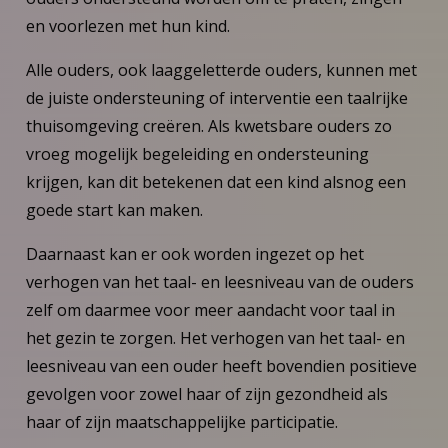
en voorlezen met hun kind.
Alle ouders, ook laaggeletterde ouders, kunnen met
de juiste ondersteuning of interventie een taalrijke
thuisomgeving creëren. Als kwetsbare ouders zo
vroeg mogelijk begeleiding en ondersteuning
krijgen, kan dit betekenen dat een kind alsnog een
goede start kan maken.
Daarnaast kan er ook worden ingezet op het
verhogen van het taal- en leesniveau van de ouders
zelf om daarmee voor meer aandacht voor taal in
het gezin te zorgen. Het verhogen van het taal- en
leesniveau van een ouder heeft bovendien positieve
gevolgen voor zowel haar of zijn gezondheid als
haar of zijn maatschappelijke participatie.