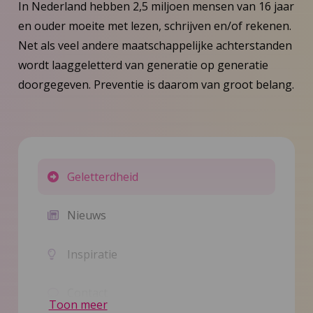
In Nederland hebben 2,5 miljoen mensen van 16 jaar
en ouder moeite met lezen, schrijven en/of rekenen.
Net als veel andere maatschappelijke achterstanden
wordt laaggeletterd van generatie op generatie
doorgegeven. Preventie is daarom van groot belang.
Geletterdheid
Nieuws
Inspiratie
Contact
Toon meer