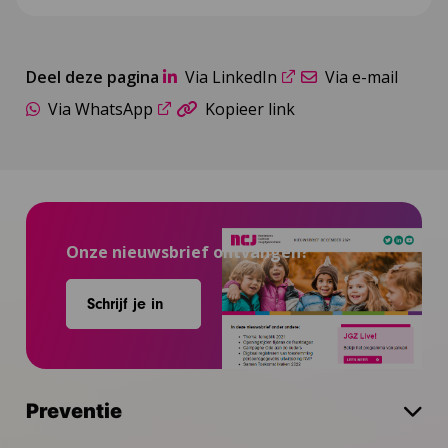
Deel deze pagina
Via LinkedIn
Via e-mail
Via WhatsApp
Kopieer link
Onze nieuwsbrief ontvangen?
Schrijf je in
Preventie