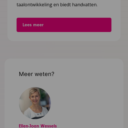
taalontwikkeling en biedt handvatten.
Lees meer
Meer weten?
Ellen-Joan Wessels