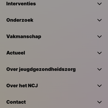
Interventies
Onderzoek
Vakmanschap
Actueel
Over jeugdgezondheidszorg
Over het NCJ
Contact