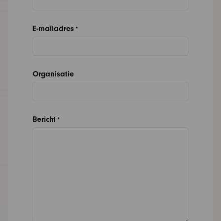
E-mailadres
*
Organisatie
Bericht
*