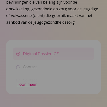
bevindingen die van belang zijn voor de
ontwikkeling, gezondheid en zorg voor de jeugdige
of volwassene (cliënt) die gebruik maakt van het
aanbod van de jeugdgezondheidszorg.
Digitaal Dossier JGZ
Contact
Contact
Toon meer