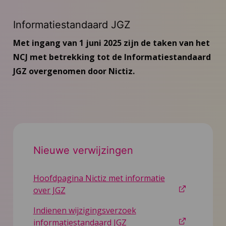
Informatiestandaard JGZ
Met ingang van 1 juni 2025 zijn de taken van het
NCJ met betrekking tot de Informatiestandaard
JGZ overgenomen door Nictiz.
Nieuwe verwijzingen
Hoofdpagina Nictiz met informatie
over JGZ
Indienen wijzigingsverzoek
informatiestandaard JGZ