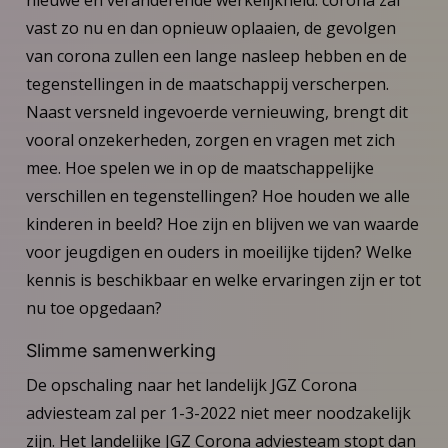
vast zo nu en dan opnieuw oplaaien, de gevolgen
van corona zullen een lange nasleep hebben en de
tegenstellingen in de maatschappij verscherpen.
Naast versneld ingevoerde vernieuwing, brengt dit
vooral onzekerheden, zorgen en vragen met zich
mee. Hoe spelen we in op de maatschappelijke
verschillen en tegenstellingen? Hoe houden we alle
kinderen in beeld? Hoe zijn en blijven we van waarde
voor jeugdigen en ouders in moeilijke tijden? Welke
kennis is beschikbaar en welke ervaringen zijn er tot
nu toe opgedaan?
Slimme samenwerking
De opschaling naar het landelijk JGZ Corona
adviesteam zal per 1-3-2022 niet meer noodzakelijk
zijn. Het landelijke JGZ Corona adviesteam stopt dan