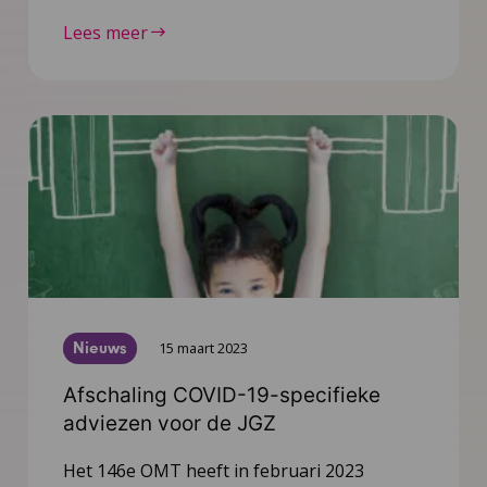
Lees meer
Nieuws
15 maart 2023
Afschaling COVID-19-specifieke
adviezen voor de JGZ
Het 146e OMT heeft in februari 2023