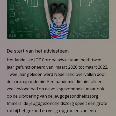
De start van het adviesteam
Het landelijke JGZ Corona adviesteam heeft twee
jaar gefunctioneerd van, maart 2020 tot maart 2022.
Twee jaar geleden werd Nederland overvallen door
de coronapandemie. Een pandemie die niet alleen
veel invloed had op de volksgezondheid, maar ook
op de uitvoering van de jeugdgezondheidszorg.
Immers, de jeugdgezondheidszorg speelt een grote
rol bij het gezond en veilig opgroeien van een