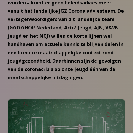
worden – komt er geen beleidsadvies meer
vanuit het landelijke JGZ Corona adviesteam. De
vertegenwoordigers van dit landelijke team
(GGD GHOR Nederland, ActiZ Jeugd, AJN, V&VN
jeugd en het NCJ) willen de korte lijnen wel
handhaven om actuele kennis te blijven delen in
een bredere maatschappelijke context rond
jeugdgezondheid. Daarbinnen zijn de gevolgen
van de coronacrisis op onze jeugd één van de
maatschappelijke uitdagingen.