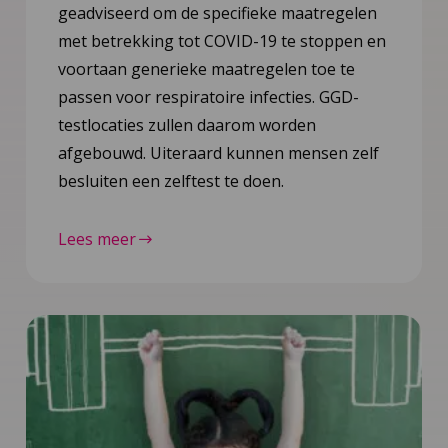
geadviseerd om de specifieke maatregelen
met betrekking tot COVID-19 te stoppen en
voortaan generieke maatregelen toe te
passen voor respiratoire infecties. GGD-
testlocaties zullen daarom worden
afgebouwd. Uiteraard kunnen mensen zelf
besluiten een zelftest te doen.
Lees meer