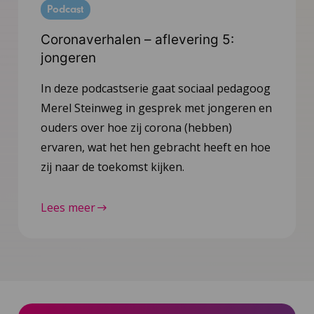
Podcast
Coronaverhalen – aflevering 5:
jongeren
In deze podcastserie gaat sociaal pedagoog
Merel Steinweg in gesprek met jongeren en
ouders over hoe zij corona (hebben)
ervaren, wat het hen gebracht heeft en hoe
zij naar de toekomst kijken.
Lees meer