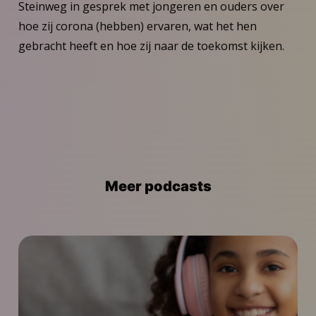
Steinweg in gesprek met jongeren en ouders over
hoe zij corona (hebben) ervaren, wat het hen
gebracht heeft en hoe zij naar de toekomst kijken.
Meer podcasts