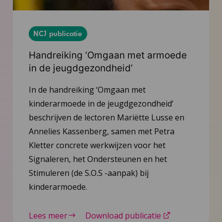
NCJ publicatie
Handreiking ‘Omgaan met armoede
in de jeugdgezondheid’
In de handreiking ‘Omgaan met
kinderarmoede in de jeugdgezondheid’
beschrijven de lectoren Mariëtte Lusse en
Annelies Kassenberg, samen met Petra
Kletter concrete werkwijzen voor het
Signaleren, het Ondersteunen en het
Stimuleren (de S.O.S -aanpak) bij
kinderarmoede.
Lees meer
Download publicatie