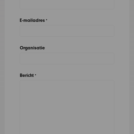
E-mailadres
*
Organisatie
Bericht
*