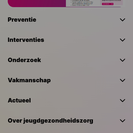
Preventie
Interventies
Onderzoek
Vakmanschap
Actueel
Over jeugdgezondheidszorg