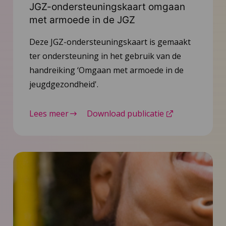
JGZ-ondersteuningskaart omgaan
met armoede in de JGZ
Deze JGZ-ondersteuningskaart is gemaakt
ter ondersteuning in het gebruik van de
handreiking ‘Omgaan met armoede in de
jeugdgezondheid'.
Lees meer
Download publicatie