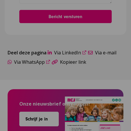
Deel deze pagina
Via LinkedIn
Via e-mail
Via WhatsApp
Kopieer link
Onze nieuwsbrief ontvangen?
Schrijf je in