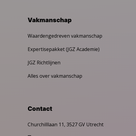
Vakmanschap
Waardengedreven vakmanschap
Expertisepakket (JGZ Academie)
JGZ Richtlijnen
Alles over vakmanschap
Contact
Churchilllaan 11, 3527 GV Utrecht