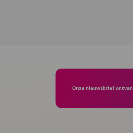
Onze nieuwsbrief ontva