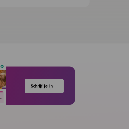
Schrijf je in