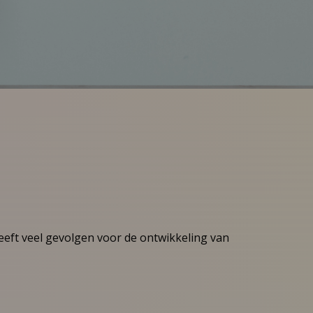
eeft veel gevolgen voor de ontwikkeling van