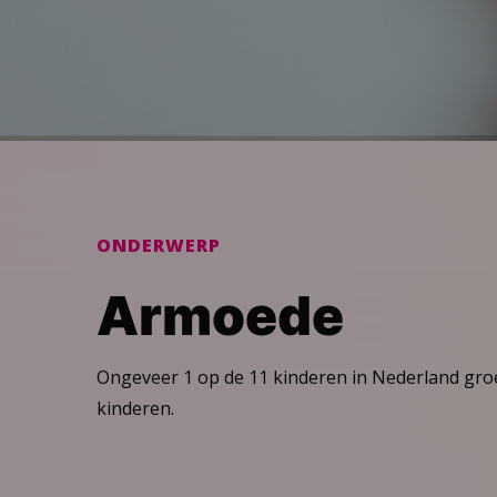
ONDERWERP
Armoede
Ongeveer 1 op de 11 kinderen in Nederland groe
kinderen.