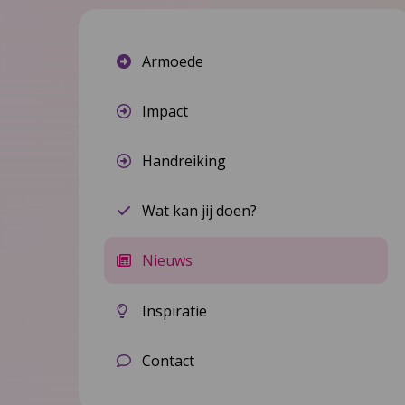
Armoede
Impact
Handreiking
Wat kan jij doen?
Nieuws
Inspiratie
Contact