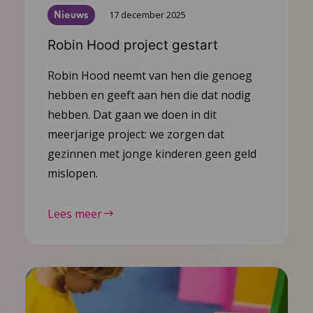
Nieuws
17 december 2025
Robin Hood project gestart
Robin Hood neemt van hen die genoeg
hebben en geeft aan hen die dat nodig
hebben. Dat gaan we doen in dit
meerjarige project: we zorgen dat
gezinnen met jonge kinderen geen geld
mislopen.
Lees meer