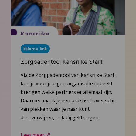
Externe link
Zorgpadentool Kansrijke Start
Via de Zorgpadentool van Kansrijke Start
kun je voor je eigen organisatie in beeld
brengen welke partners er allemaal zijn.
Daarmee maak je een praktisch overzicht
van plekken waar je naar kunt
doorverwijzen, ook bij geldzorgen.
Lees meer