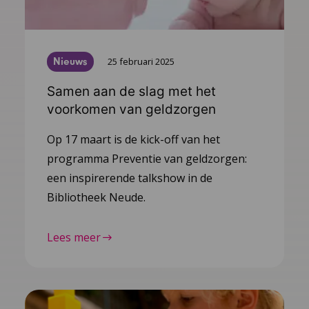
Nieuws
25 februari 2025
Samen aan de slag met het
voorkomen van geldzorgen
Op 17 maart is de kick-off van het
programma Preventie van geldzorgen:
een inspirerende talkshow in de
Bibliotheek Neude.
Lees meer