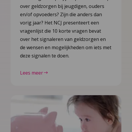
over geldzorgen bij jeugdigen, ouders
en/of opvoeders? Zijn die anders dan
vorig jaar? Het NCJ presenteert een
vragenlijst die 10 korte vragen bevat
over het signaleren van geldzorgen en
de wensen en mogelijkheden om iets met
deze signalen te doen.
Lees meer