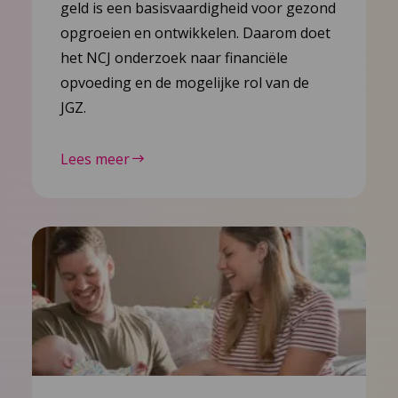
geld is een basisvaardigheid voor gezond
opgroeien en ontwikkelen. Daarom doet
het NCJ onderzoek naar financiële
opvoeding en de mogelijke rol van de
JGZ.
Lees meer