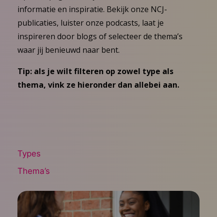
informatie en inspiratie. Bekijk onze NCJ-
publicaties, luister onze podcasts, laat je
inspireren door blogs of selecteer de thema’s
waar jij benieuwd naar bent.
Tip: als je wilt filteren op zowel type als
thema, vink ze hieronder dan allebei aan.
Types
Thema’s