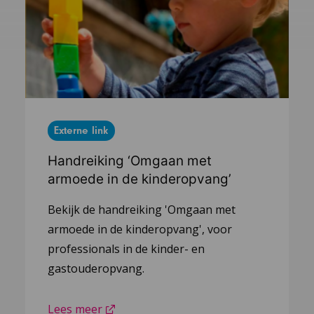
Externe link
Handreiking ‘Omgaan met
armoede in de kinderopvang’
Bekijk de handreiking 'Omgaan met
armoede in de kinderopvang', voor
professionals in de kinder- en
gastouderopvang.
Lees meer