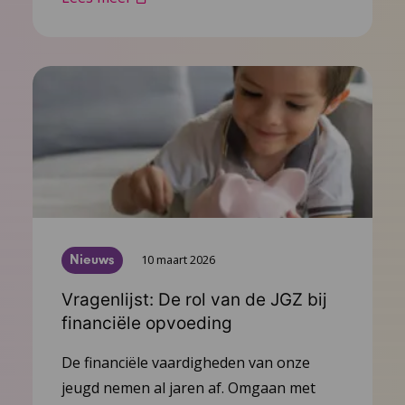
Nieuws
10 maart 2026
Vragenlijst: De rol van de JGZ bij
financiële opvoeding
De financiële vaardigheden van onze
jeugd nemen al jaren af. Omgaan met