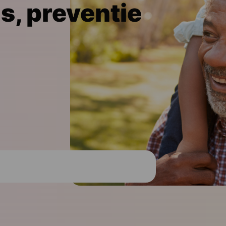
s, preventie