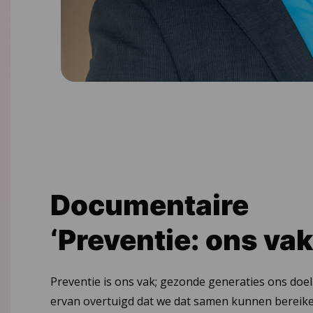
Documentaire
‘Preventie: ons vak
Preventie is ons vak; gezonde generaties ons doel.
ervan overtuigd dat we dat samen kunnen bereik