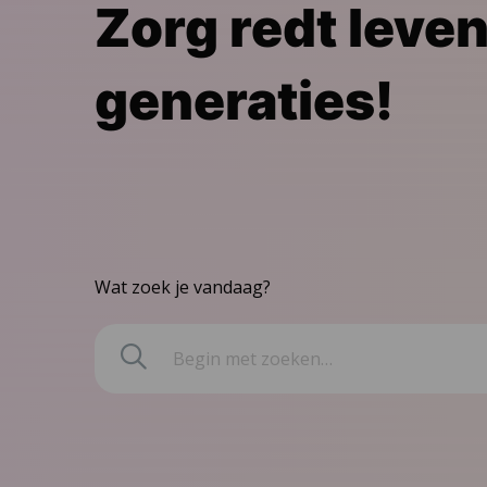
Zorg redt leven
generaties!
Wat zoek je vandaag?