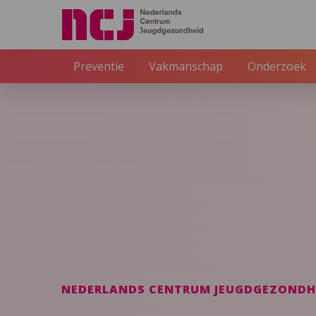
Preventie
Vakmanschap
Onderzoek
NEDERLANDS CENTRUM JEUGDGEZONDH