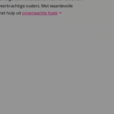
 veerkrachtige ouders. Met waardevolle
et hulp uit
onverwachte hoek