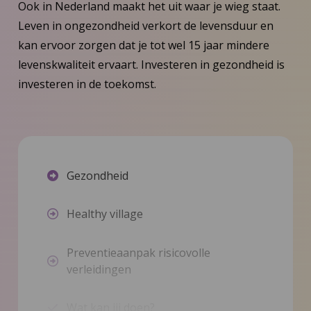
Ook in Nederland maakt het uit waar je wieg staat.
Leven in ongezondheid verkort de levensduur en
kan ervoor zorgen dat je tot wel 15 jaar mindere
levenskwaliteit ervaart. Investeren in gezondheid is
investeren in de toekomst.
Gezondheid
Healthy village
Preventieaanpak risicovolle
verleidingen
Wat kan jij doen?