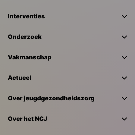
Interventies
Onderzoek
Vakmanschap
Actueel
Over jeugdgezondheidszorg
Over het NCJ