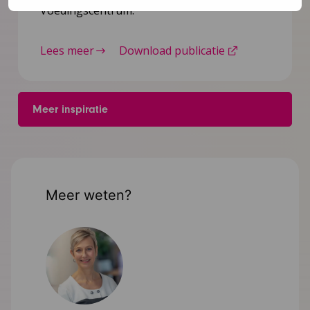
Voedingscentrum.
Lees meer
Download publicatie
Meer inspiratie
Meer weten?