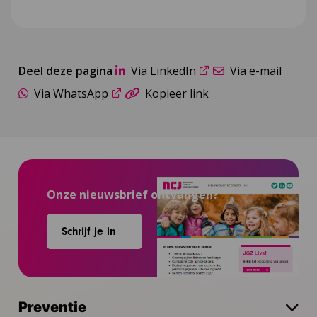
Deel deze pagina
Via LinkedIn
Via e-mail
Via WhatsApp
Kopieer link
Onze nieuwsbrief ontvangen?
Schrijf je in
Preventie