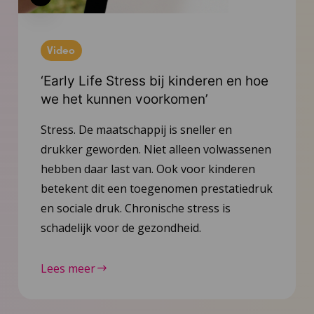
Video
‘Early Life Stress bij kinderen en hoe
we het kunnen voorkomen’
Stress. De maatschappij is sneller en
drukker geworden. Niet alleen volwassenen
hebben daar last van. Ook voor kinderen
betekent dit een toegenomen prestatiedruk
en sociale druk. Chronische stress is
schadelijk voor de gezondheid.
Lees meer