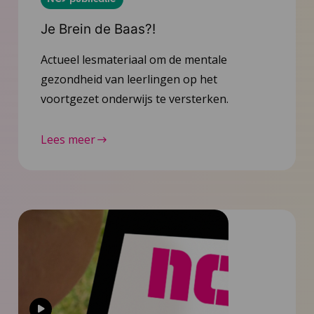
Je Brein de Baas?!
Actueel lesmateriaal om de mentale
gezondheid van leerlingen op het
voortgezet onderwijs te versterken.
Lees meer