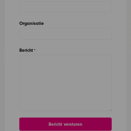
Organisatie
Bericht
*