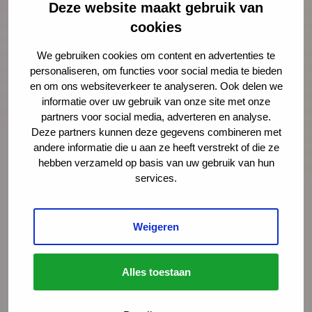
Deze website maakt gebruik van
cookies
E-mailadres
*
We gebruiken cookies om content en advertenties te
personaliseren, om functies voor social media te bieden
en om ons websiteverkeer te analyseren. Ook delen we
informatie over uw gebruik van onze site met onze
Organisatie
partners voor social media, adverteren en analyse.
Deze partners kunnen deze gegevens combineren met
andere informatie die u aan ze heeft verstrekt of die ze
hebben verzameld op basis van uw gebruik van hun
Bericht
*
services.
Weigeren
Alles toestaan