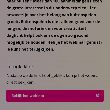
naar buiten?’ Meer dan 100 aanmeldingen lieten
de grote interesse in dit onderwerp zien. Het
bewustzijn over het belang van buitenspelen
groeit. Buitenspelen is niet alleen goed voor de
longen, de motoriek en voor creativiteit,
daglicht helpt ook om de ogen zo gezond
mogelijk te houden. Heb je het webinar gemist?
Je kunt het terugkijken.
Terugkijklink
Nadat je op de link hebt geklikt, kun je het webinar
direct bekijken.
Bekijk het webinar