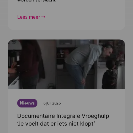
Lees meer
Nieuws
6 juli 2026
Documentaire Integrale Vroeghulp
‘Je voelt dat er iets niet klopt’