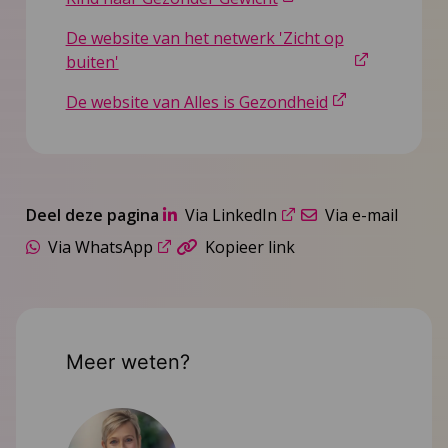
De website van het netwerk 'Zicht op
buiten'
De website van Alles is Gezondheid
Deel deze pagina
Via LinkedIn
Via e-mail
Via WhatsApp
Kopieer link
Meer weten?