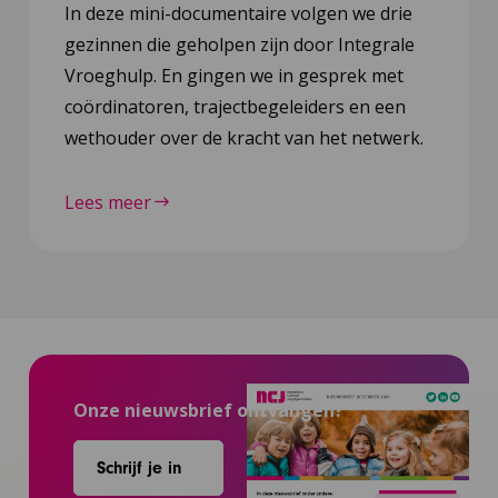
In deze mini-documentaire volgen we drie
gezinnen die geholpen zijn door Integrale
Vroeghulp. En gingen we in gesprek met
coördinatoren, trajectbegeleiders en een
wethouder over de kracht van het netwerk.
Lees meer
Onze nieuwsbrief ontvangen?
Schrijf je in