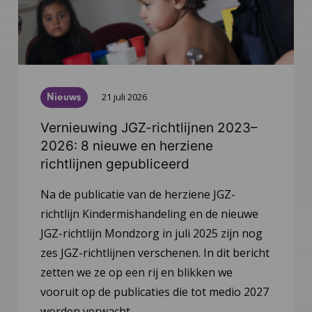
Nieuws
21 juli 2026
Vernieuwing JGZ-richtlijnen 2023–
2026: 8 nieuwe en herziene
richtlijnen gepubliceerd
Na de publicatie van de herziene JGZ-
richtlijn Kindermishandeling en de nieuwe
JGZ-richtlijn Mondzorg in juli 2025 zijn nog
zes JGZ-richtlijnen verschenen. In dit bericht
zetten we ze op een rij en blikken we
vooruit op de publicaties die tot medio 2027
worden verwacht.