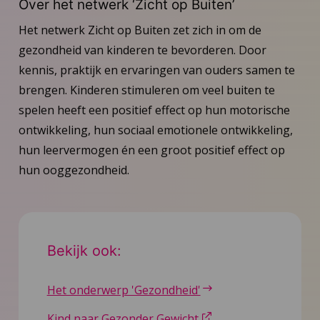
Over het netwerk ‘Zicht op Buiten’
Het netwerk Zicht op Buiten zet zich in om de
gezondheid van kinderen te bevorderen. Door
kennis, praktijk en ervaringen van ouders samen te
brengen. Kinderen stimuleren om veel buiten te
spelen heeft een positief effect op hun motorische
ontwikkeling, hun sociaal emotionele ontwikkeling,
hun leervermogen én een groot positief effect op
hun ooggezondheid.
Bekijk ook:
Het onderwerp 'Gezondheid'
Kind naar Gezonder Gewicht