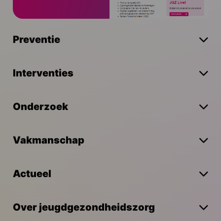
Preventie
Interventies
Onderzoek
Vakmanschap
Actueel
Over jeugdgezondheidszorg