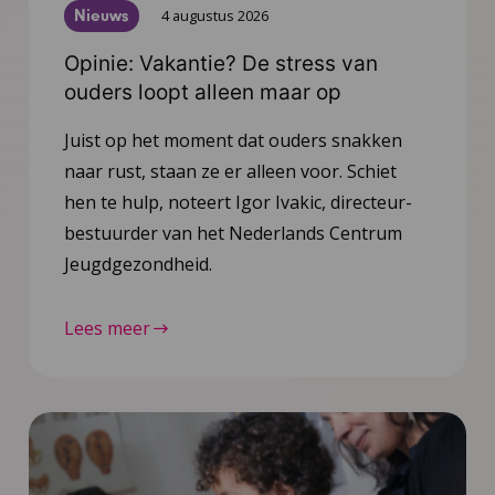
Nieuws
4 augustus 2026
Opinie: Vakantie? De stress van
ouders loopt alleen maar op
Juist op het moment dat ouders snakken
naar rust, staan ze er alleen voor. Schiet
hen te hulp, noteert Igor Ivakic, directeur-
bestuurder van het Nederlands Centrum
Jeugdgezondheid.
Lees meer