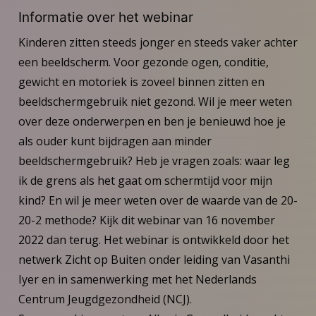
Informatie over het webinar
Kinderen zitten steeds jonger en steeds vaker achter
een beeldscherm. Voor gezonde ogen, conditie,
gewicht en motoriek is zoveel binnen zitten en
beeldschermgebruik niet gezond. Wil je meer weten
over deze onderwerpen en ben je benieuwd hoe je
als ouder kunt bijdragen aan minder
beeldschermgebruik? Heb je vragen zoals: waar leg
ik de grens als het gaat om schermtijd voor mijn
kind? En wil je meer weten over de waarde van de 20-
20-2 methode? Kijk dit webinar van 16 november
2022 dan terug. Het webinar is ontwikkeld door het
netwerk Zicht op Buiten onder leiding van Vasanthi
Iyer en in samenwerking met het Nederlands
Centrum Jeugdgezondheid (NCJ).