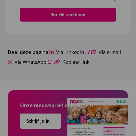
Deel deze pagina
Via LinkedIn
Via e-mail
Via WhatsApp
Kopieer link
Onze nieuwsbrief ontvangen?
Schrijf je in