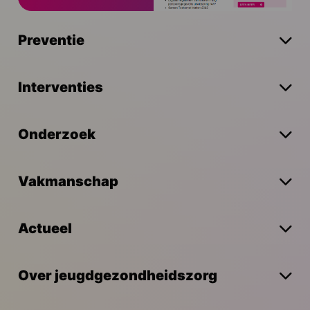
Preventie
Interventies
Onderzoek
Vakmanschap
Actueel
Over jeugdgezondheidszorg