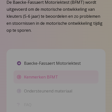
De Baecke-Fassaert Motoriektest (BFMT) wordt
uitgevoerd om de motorische ontwikkeling van
kleuters (5-6 jaar) te beoordelen en zo problemen
en stoornissen in de motorische ontwikkeling tijdig
op te sporen.
Baecke-Fassaert Motoriektest
Kenmerken BFMT
Ondersteunend materiaal
FAQ