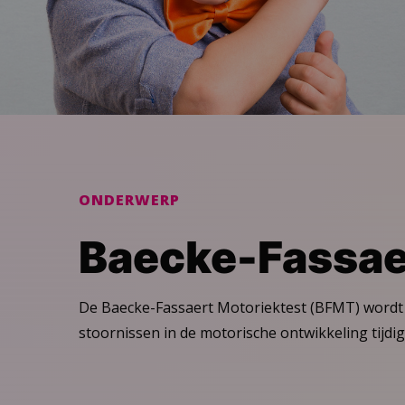
ONDERWERP
Baecke-Fassae
De Baecke-Fassaert Motoriektest (BFMT) wordt 
stoornissen in de motorische ontwikkeling tijdig