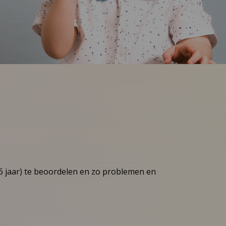
6 jaar) te beoordelen en zo problemen en