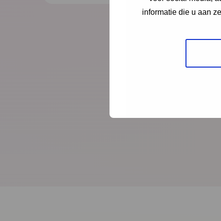
informatie die u aan z