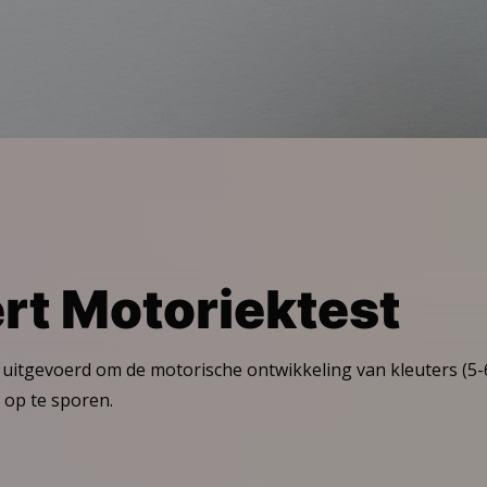
rt Motoriektest
uitgevoerd om de motorische ontwikkeling van kleuters (5-
 op te sporen.