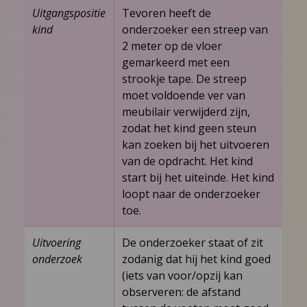
Uitgangspositie
Tevoren heeft de
kind
onderzoeker een streep van
2 meter op de vloer
gemarkeerd met een
strookje tape. De streep
moet voldoende ver van
meubilair verwijderd zijn,
zodat het kind geen steun
kan zoeken bij het uitvoeren
van de opdracht. Het kind
start bij het uiteinde. Het kind
loopt naar de onderzoeker
toe.
Uitvoering
De onderzoeker staat of zit
onderzoek
zodanig dat hij het kind goed
(iets van voor/opzij kan
observeren: de afstand