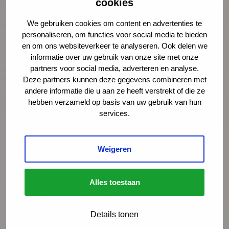
cookies
We gebruiken cookies om content en advertenties te
Lees meer
Download publicatie
personaliseren, om functies voor social media te bieden
en om ons websiteverkeer te analyseren. Ook delen we
informatie over uw gebruik van onze site met onze
partners voor social media, adverteren en analyse.
Deze partners kunnen deze gegevens combineren met
andere informatie die u aan ze heeft verstrekt of die ze
hebben verzameld op basis van uw gebruik van hun
services.
Weigeren
NCJ publicatie
Alles toestaan
Je Brein de Baas?!
Details tonen
Actueel lesmateriaal om de mentale