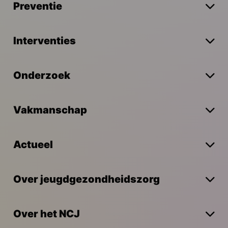
Preventie
Interventies
Onderzoek
Vakmanschap
Actueel
Over jeugdgezondheidszorg
Over het NCJ