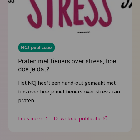
NCJ publicatie
Praten met tieners over stress, hoe
doe je dat?
Het NCJ heeft een hand-out gemaakt met
tips over hoe je met tieners over stress kan
praten.
Lees meer
Download publicatie