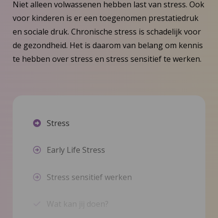
Niet alleen volwassenen hebben last van stress. Ook
voor kinderen is er een toegenomen prestatiedruk
en sociale druk. Chronische stress is schadelijk voor
de gezondheid. Het is daarom van belang om kennis
te hebben over stress en stress sensitief te werken.
Stress
Early Life Stress
Stress sensitief werken
Wat kan jij doen?