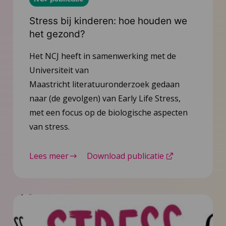
Stress bij kinderen: hoe houden we
het gezond?
Het NCJ heeft in samenwerking met de
Universiteit van
Maastricht literatuuronderzoek gedaan
naar (de gevolgen) van Early Life Stress,
met een focus op de biologische aspecten
van stress.
Lees meer
Download publicatie