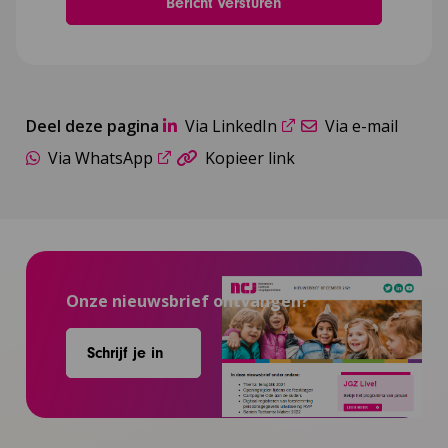
Deel deze pagina
Via LinkedIn
Via e-mail
Via WhatsApp
Kopieer link
Onze nieuwsbrief ontvangen?
Schrijf je in