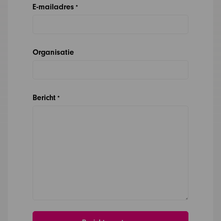
E-mailadres
*
Organisatie
Bericht
*