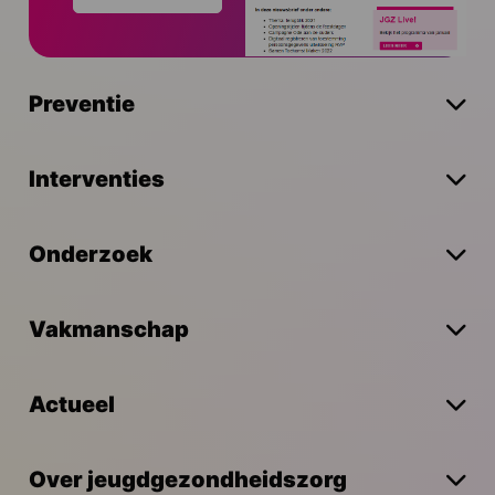
Preventie
Interventies
Onderzoek
Vakmanschap
Actueel
Over jeugdgezondheidszorg