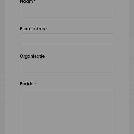
Naam
*
E-mailadres
*
Organisatie
Bericht
*