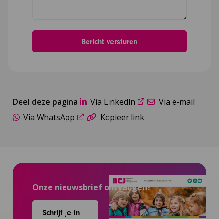
Deel deze pagina
Via LinkedIn
Via e-mail
Via WhatsApp
Kopieer link
Onze nieuwsbrief ontvangen?
Schrijf je in