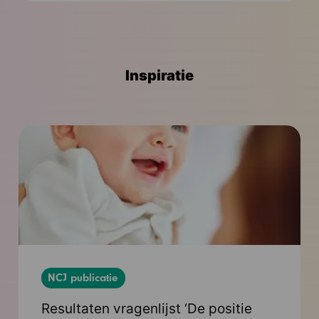
Contact
Inspiratie
NCJ publicatie
Resultaten vragenlijst ‘De positie