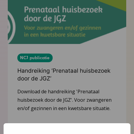
NCJ publicatie
Handreiking ‘Prenataal huisbezoek
door de JGZ’
Download de handreiking 'Prenataal
huisbezoek door de JGZ'. Voor zwangeren
en/of gezinnen in een kwetsbare situatie.
Lees meer
Download publicatie