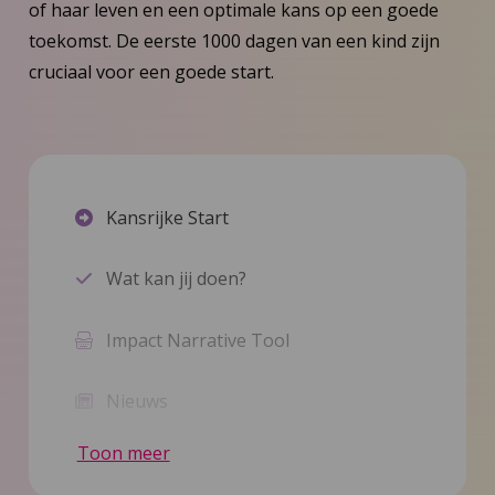
of haar leven en een optimale kans op een goede
toekomst. De eerste 1000 dagen van een kind zijn
cruciaal voor een goede start.
Kansrijke Start
Wat kan jij doen?
Impact Narrative Tool
Nieuws
Toon meer
Inspiratie