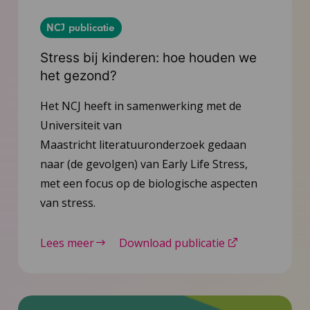
NCJ publicatie
Stress bij kinderen: hoe houden we
het gezond?
Het NCJ heeft in samenwerking met de
Universiteit van
Maastricht literatuuronderzoek gedaan
naar (de gevolgen) van Early Life Stress,
met een focus op de biologische aspecten
van stress.
Lees meer
Download publicatie