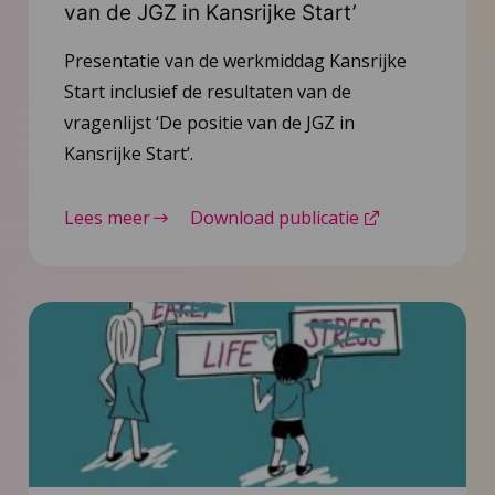
van de JGZ in Kansrijke Start’
Presentatie van de werkmiddag Kansrijke
Start inclusief de resultaten van de
vragenlijst ‘De positie van de JGZ in
Kansrijke Start’.
Lees meer
Download publicatie