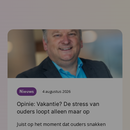
Nieuws
4 augustus 2026
Opinie: Vakantie? De stress van
ouders loopt alleen maar op
Juist op het moment dat ouders snakken