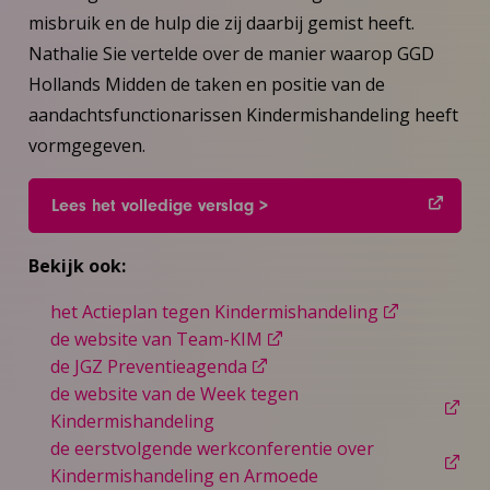
misbruik en de hulp die zij daarbij gemist heeft.
Nathalie Sie vertelde over de manier waarop GGD
Hollands Midden de taken en positie van de
aandachtsfunctionarissen Kindermishandeling heeft
vormgegeven.
Lees het volledige verslag >
Bekijk ook:
het Actieplan tegen Kindermishandeling
de website van Team-KIM
de JGZ Preventieagenda
de website van de Week tegen
Kindermishandeling
de eerstvolgende werkconferentie over
Kindermishandeling en Armoede