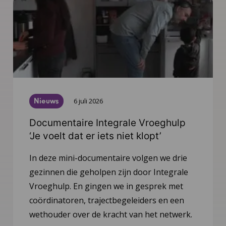
Nieuws
6 juli 2026
Documentaire Integrale Vroeghulp
‘Je voelt dat er iets niet klopt’
In deze mini-documentaire volgen we drie
gezinnen die geholpen zijn door Integrale
Vroeghulp. En gingen we in gesprek met
coördinatoren, trajectbegeleiders en een
wethouder over de kracht van het netwerk.