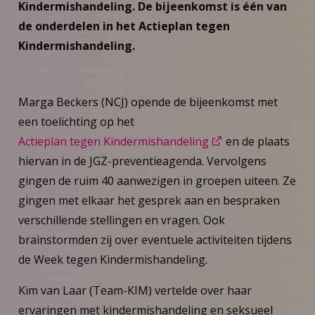
Kindermishandeling. De bijeenkomst is één van
de onderdelen in het Actieplan tegen
Kindermishandeling.
Marga Beckers (NCJ) opende de bijeenkomst met
een toelichting op het
Actieplan tegen Kindermishandeling
en de plaats
hiervan in de JGZ-preventieagenda. Vervolgens
gingen de ruim 40 aanwezigen in groepen uiteen. Ze
gingen met elkaar het gesprek aan en bespraken
verschillende stellingen en vragen. Ook
brainstormden zij over eventuele activiteiten tijdens
de Week tegen Kindermishandeling.
Kim van Laar (Team-KIM) vertelde over haar
ervaringen met kindermishandeling en seksueel