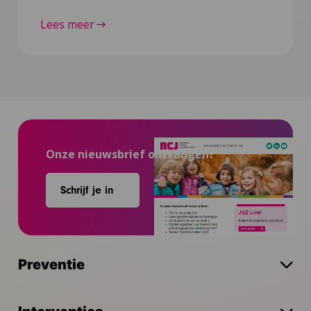
Lees meer
Onze nieuwsbrief ontvangen?
Schrijf je in
Preventie