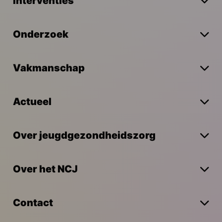
Interventies
Onderzoek
Vakmanschap
Actueel
Over jeugdgezondheidszorg
Over het NCJ
Contact