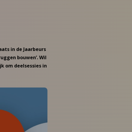
ats in de Jaarbeurs
bruggen bouwen’. Wil
jk om deelsessies in