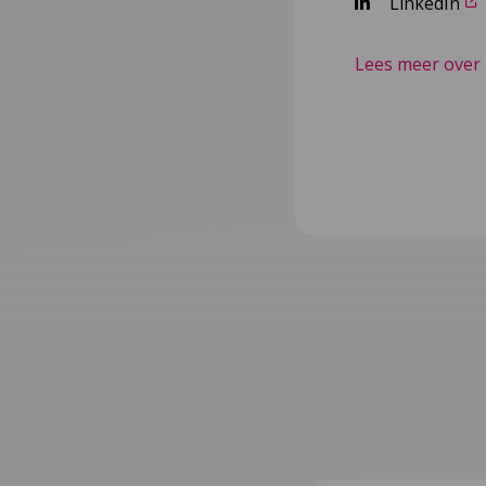
LinkedIn
Lees meer over 