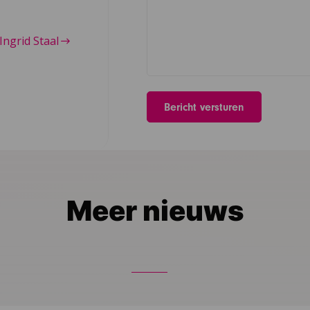
Ingrid Staal
Meer nieuws