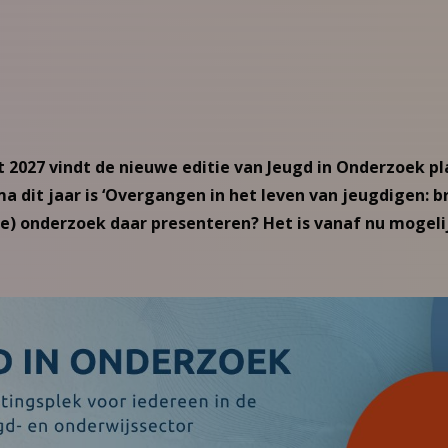
2027 vindt de nieuwe editie van Jeugd in Onderzoek pla
ma dit jaar is ‘Overgangen in het leven van jeugdigen: 
se) onderzoek daar presenteren? Het is vanaf nu mogeli