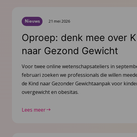
Nieuws
21 mei 2026
Oproep: denk mee over K
naar Gezond Gewicht
Voor twee online wetenschapsateliers in septemb
februari zoeken we professionals die willen mee
de Kind naar Gezonder Gewichtaanpak voor kinde
overgewicht en obesitas.
Lees meer