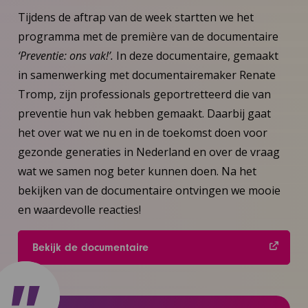
Tijdens de aftrap van de week startten we het
programma met de première van de documentaire
‘Preventie: ons vak!’.
In deze documentaire, gemaakt
in samenwerking met documentairemaker Renate
Tromp, zijn professionals geportretteerd die van
preventie hun vak hebben gemaakt. Daarbij gaat
het over wat we nu en in de toekomst doen voor
gezonde generaties in Nederland en over de vraag
wat we samen nog beter kunnen doen. Na het
bekijken van de documentaire ontvingen we mooie
en waardevolle reacties!
Bekijk de documentaire