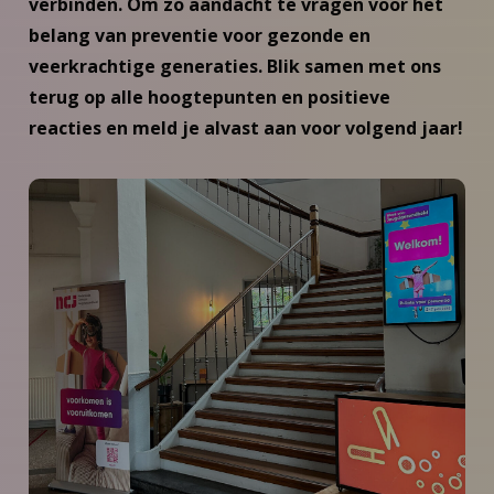
verbinden. Om zo aandacht te vragen voor het
belang van preventie voor gezonde en
veerkrachtige generaties. Blik samen met ons
terug op alle hoogtepunten en positieve
reacties en meld je alvast aan voor volgend jaar!