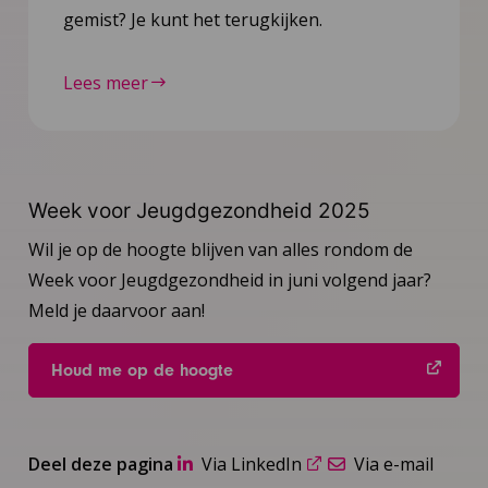
gemist? Je kunt het terugkijken.
Lees meer
Week voor Jeugdgezondheid 2025
Wil je op de hoogte blijven van alles rondom de
Week voor Jeugdgezondheid in juni volgend jaar?
Meld je daarvoor aan!
Houd me op de hoogte
Deel deze pagina
Via LinkedIn
Via e-mail