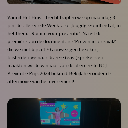
Vanuit Het Huis Utrecht trapten we op maandag 3
juni de allereerste Week voor Jeugdgezondheid af, in
het thema ‘Ruimte voor preventie’. Naast de
première van de documentaire ‘Preventie: ons vak!’
die we met bijna 170 aanwezigen bekeken,
luisterden we naar diverse (gast)sprekers en
maakten we de winnaar van de allereerste NCJ
Preventie Prijs 2024 bekend. Bekijk hieronder de
aftermovie van het evenement!