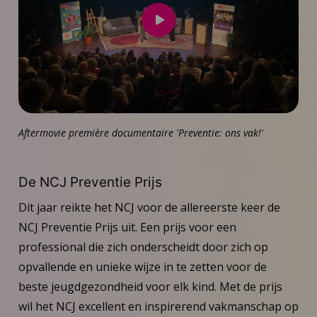
Speel
video
af
Aftermovie première documentaire 'Preventie: ons vak!'
De NCJ Preventie Prijs
Dit jaar reikte het NCJ voor de allereerste keer de
NCJ Preventie Prijs uit. Een prijs voor een
professional die zich onderscheidt door zich op
opvallende en unieke wijze in te zetten voor de
beste jeugdgezondheid voor elk kind. Met de prijs
wil het NCJ excellent en inspirerend vakmanschap op