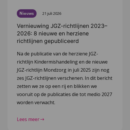
Nieuws
21 juli 2026
Vernieuwing JGZ-richtlijnen 2023–
2026: 8 nieuwe en herziene
richtlijnen gepubliceerd
Na de publicatie van de herziene JGZ-
richtlijn Kindermishandeling en de nieuwe
JGZ-richtlijn Mondzorg in juli 2025 zijn nog
zes JGZ-richtlijnen verschenen. In dit bericht
zetten we ze op een rij en blikken we
vooruit op de publicaties die tot medio 2027
worden verwacht.
Lees meer