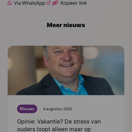
Via WhatsApp
Kopieer link
Meer nieuws
Nieuws
4 augustus 2026
Opinie: Vakantie? De stress van
ouders loopt alleen maar op