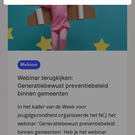
Webinar
Webinar terugkijken:
Generatiebewust preventiebeleid
binnen gemeenten
In het kader van de Week voor
Jeugdgezondheid organiseerde het NCJ het
webinar: 'Generatiebewust preventiebeleid
binnen gemeenten’. Heb je het webinar