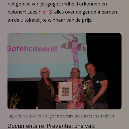
het gebied van jeugdgezondheid erkennen en
belonen! Lees
hier
alles over de genomineerden
en de uiteindelijke winnaar van de prijs.
Juryleden Carolien en Igor met winnares Kirsten (midden)
Documentaire ‘Preventie: ons vak!’