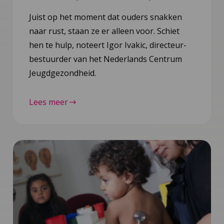
Juist op het moment dat ouders snakken
naar rust, staan ze er alleen voor. Schiet
hen te hulp, noteert Igor Ivakic, directeur-
bestuurder van het Nederlands Centrum
Jeugdgezondheid.
Lees meer