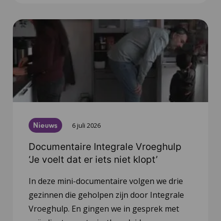
Nieuws
6 juli 2026
Documentaire Integrale Vroeghulp
‘Je voelt dat er iets niet klopt’
In deze mini-documentaire volgen we drie
gezinnen die geholpen zijn door Integrale
Vroeghulp. En gingen we in gesprek met