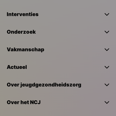
Interventies
Onderzoek
Vakmanschap
Actueel
Over jeugdgezondheidszorg
Over het NCJ