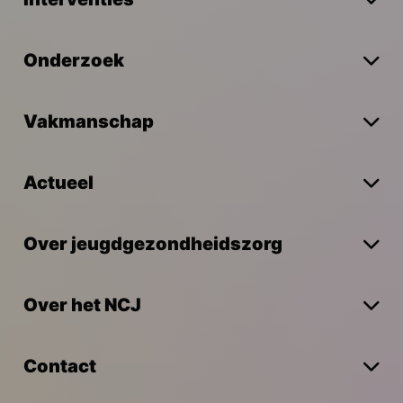
Onderzoek
Vakmanschap
Actueel
Over jeugdgezondheidszorg
Over het NCJ
Contact