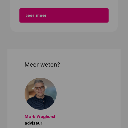
Lees meer
Meer weten?
Mark Weghorst
adviseur