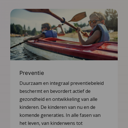
Preventie
Duurzaam en integraal preventiebeleid
beschermt en bevordert actief de
gezondheid en ontwikkeling van alle
kinderen. De kinderen van nu en de
komende generaties. In alle fasen van
het leven, van kinderwens tot