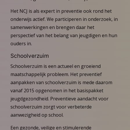
Het NCJ is als expert in preventie ook rond het
onderwijs actief. We participeren in onderzoek, in
samenwerkingen en brengen daar het
perspectief van het belang van jeugdigen en hun
ouders in.
Schoolverzuim
Schoolverzuim is een actueel en groeiend
maatschappelijk probleem. Het preventief
aanpakken van schoolverzuim is mede daarom
vanaf 2015 opgenomen in het basispakket
jeugdgezondheid. Preventieve aandacht voor
schoolverzuim zorgt voor verbeterde
aanwezigheid op school.
Een gezonde, veilige en stimulerende