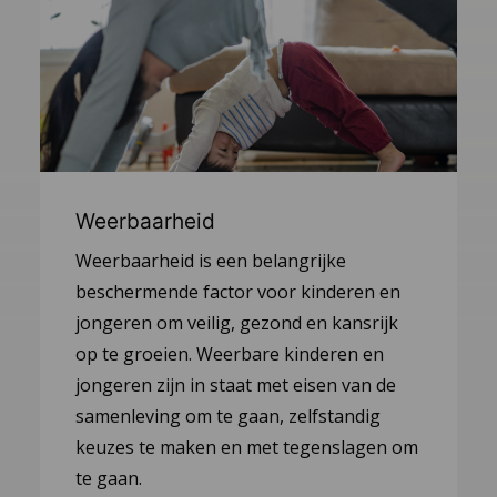
Weerbaarheid
Weerbaarheid is een belangrijke
beschermende factor voor kinderen en
jongeren om veilig, gezond en kansrijk
op te groeien. Weerbare kinderen en
jongeren zijn in staat met eisen van de
samenleving om te gaan, zelfstandig
keuzes te maken en met tegenslagen om
te gaan.