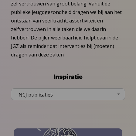
zelfvertrouwen van groot belang. Vanuit de
publieke jeugdgezondheid dragen we bij aan het
ontstaan van veerkracht, assertiviteit en
zelfvertrouwen in alle taken die we daarin
hebben. De pijler weerbaarheid helpt daarin de
JGZ als reminder dat interventies bij (moeten)
dragen aan deze zaken.
Inspiratie