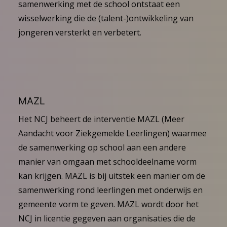
samenwerking met de school ontstaat een
wisselwerking die de (talent-)ontwikkeling van
jongeren versterkt en verbetert.
MAZL
Het NCJ beheert de interventie MAZL (Meer
Aandacht voor Ziekgemelde Leerlingen) waarmee
de samenwerking op school aan een andere
manier van omgaan met schooldeelname vorm
kan krijgen. MAZL is bij uitstek een manier om de
samenwerking rond leerlingen met onderwijs en
gemeente vorm te geven. MAZL wordt door het
NCJ in licentie gegeven aan organisaties die de