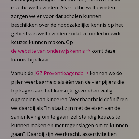
coalitie welbevinden. Als coalitie welbevinden
zorgen we er voor dat scholen kunnen
beschikken over de noodzakelijke kennis op het
gebied van welbevinden zodat ze onderbouwde
keuzes kunnen maken. Op
de website van onderwijskennis
komt deze
kennis bij elkaar.
Vanuit de
JGZ Preventieagenda
kennen we de
pijler weerbaarheid als één van de vier pijlers die
bijdragen aan het kansrijk, gezond en veilig
opgroeien van kinderen. Weerbaarheid definiëren
we daarbij als “In staat zijn met de eisen van de
samenleving om te gaan, zelfstandig keuzes te
kunnen maken en met tegenslagen om te kunnen
gaan”. Daarbij zijn veerkracht, assertiviteit en