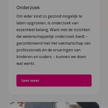
Onderzoek
Om ieder kind zo gezond mogelijk te
laten opgroeien, is onderzoek van
essentieel belang. Want met de inzichten
die wetenschappelijk onderzoek biedt –
gecombineerd met het vakmanschap van
professionals én de ervaringen van
kinderen en ouders – kunnen we doen
wat werkt.
Lees meer