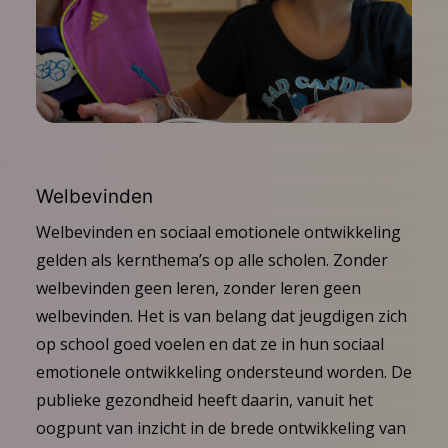
Welbevinden
Welbevinden en sociaal emotionele ontwikkeling
gelden als kernthema’s op alle scholen. Zonder
welbevinden geen leren, zonder leren geen
welbevinden. Het is van belang dat jeugdigen zich
op school goed voelen en dat ze in hun sociaal
emotionele ontwikkeling ondersteund worden. De
publieke gezondheid heeft daarin, vanuit het
oogpunt van inzicht in de brede ontwikkeling van