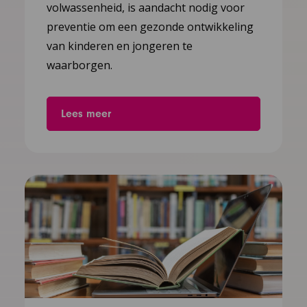
volwassenheid, is aandacht nodig voor
preventie om een gezonde ontwikkeling
van kinderen en jongeren te
waarborgen.
Lees meer