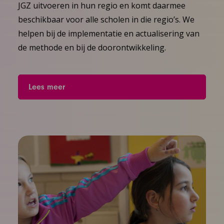
JGZ uitvoeren in hun regio en komt daarmee
beschikbaar voor alle scholen in die regio’s. We
helpen bij de implementatie en actualisering van
de methode en bij de doorontwikkeling.
Lees meer