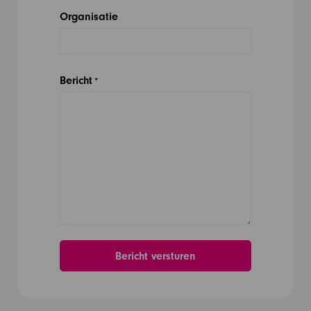
Organisatie
Bericht
*