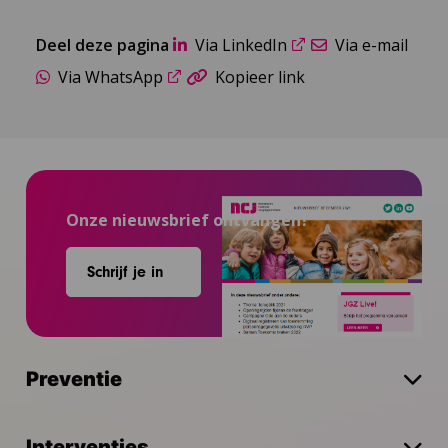
Deel deze pagina
Via LinkedIn
Via e-mail
Via WhatsApp
Kopieer link
Onze nieuwsbrief ontvangen?
Schrijf je in
Preventie
Interventies