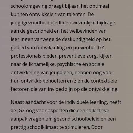
schoolomgeving draagt bij aan het optimaal
kunnen ontwikkelen van talenten. De
jeugdgezondheid biedt een wezenlijke bijdrage
aan de gezondheid en het welbevinden van
leerlingen vanwege de deskundigheid op het
gebied van ontwikkeling en preventie. JGZ-
professionals bieden preventieve zorg, kijken
naar de lichamelijke, psychische en sociale
ontwikkeling van jeugdigen, hebben oog voor
hun ontwikkelbehoeften en zien de contextuele
factoren die van invloed zijn op die ontwikkeling.
Naast aandacht voor de individuele leerling, heeft
de JGZ oog voor aspecten die een collectieve
aanpak vragen om gezond schoolbeleid en een
prettig schoolklimaat te stimuleren. Door