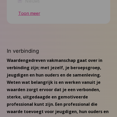
Nieuws
Toon meer
Inspiratie
Contact
In verbinding
Waardengedreven vakmanschap gaat over in
verbinding zijn; met jezelf, je beroepsgroep,
jeugdigen en hun ouders en de samenleving.
Weten wat belangrijk is en werken vanuit je
waarden zorgt ervoor dat je een verbonden,
sterke, uitgedaagde en gemotiveerde
professional kunt zijn. Een professional die
waarde toevoegt voor jeugdigen, hun ouders en