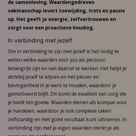
de samenleving.
Waardengedreven
vakmanschap levert toewijding, trots en passie
op. Het geeft je energie, zelfvertrouwen en
zorgt voor een proactieve houding.
In verbinding met jezelf
Om in verbinding te zijn met jezelf is het nodig te
weten welke waarden voor jou als persoon
belangrijk zijn en van daaruit te werken. Het helpt je
dichtbij jezelf te blijven en het plezier en
bevlogenheid in je werk te houden, waardoor je
gemotiveerd blijft. Dit komt de kwaliteit van zorg die
je biedt ten goede. Waarden dienen als kompas voor
je handelen, waardoor je ook complexe taken
zelfstandig en met goed resultaat kunt uitvoeren. In
verbinding zijn met je eigen waarden sterkt je als