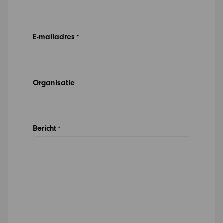
E-mailadres
*
Organisatie
Bericht
*