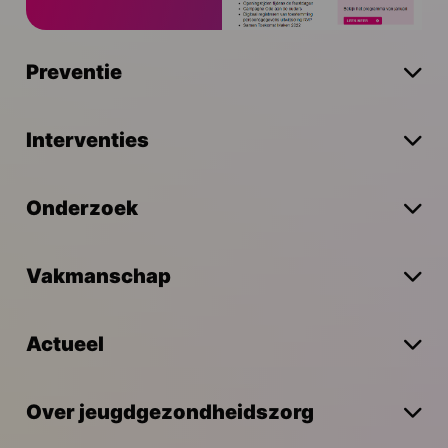
Preventie
Interventies
Onderzoek
Vakmanschap
Actueel
Over jeugdgezondheidszorg