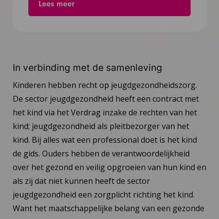
Lees meer
In verbinding met de samenleving
Kinderen hebben recht op jeugdgezondheidszorg.
De sector jeugdgezondheid heeft een contract met
het kind via het Verdrag inzake de rechten van het
kind; jeugdgezondheid als pleitbezorger van het
kind. Bij alles wat een professional doet is het kind
de gids. Ouders hebben de verantwoordelijkheid
over het gezond en veilig opgroeien van hun kind en
als zij dat niet kunnen heeft de sector
jeugdgezondheid een zorgplicht richting het kind.
Want het maatschappelijke belang van een gezonde