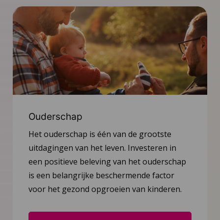
Ouderschap
Het ouderschap is één van de grootste
uitdagingen van het leven. Investeren in
een positieve beleving van het ouderschap
is een belangrijke beschermende factor
voor het gezond opgroeien van kinderen.