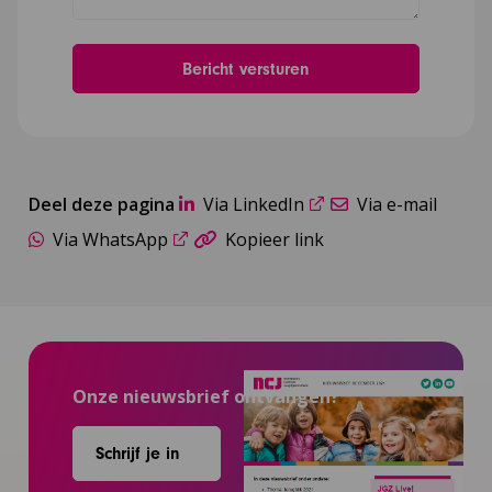
Deel deze pagina
Via LinkedIn
Via e-mail
Via WhatsApp
Kopieer link
Onze nieuwsbrief ontvangen?
Schrijf je in