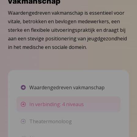
vakmanschap
Waardengedreven vakmanschap is essentieel voor
vitale, betrokken en bevlogen medewerkers, een
sterke en flexibele uitvoeringspraktijk en draagt bij
aan een stevige positionering van jeugdgezondheid
in het medische en sociale domein.
Waardengedreven vakmanschap
In verbinding: 4 niveaus
Theatermonoloog