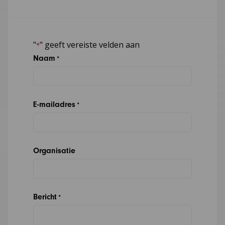
"
" geeft vereiste velden aan
*
Naam
*
E-mailadres
*
Organisatie
Bericht
*