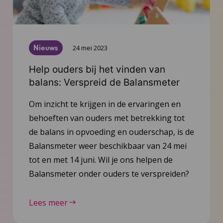
Nieuws
24 mei 2023
Help ouders bij het vinden van
balans: Verspreid de Balansmeter
Om inzicht te krijgen in de ervaringen en
behoeften van ouders met betrekking tot
de balans in opvoeding en ouderschap, is de
Balansmeter weer beschikbaar van 24 mei
tot en met 14 juni. Wil je ons helpen de
Balansmeter onder ouders te verspreiden?
Lees meer