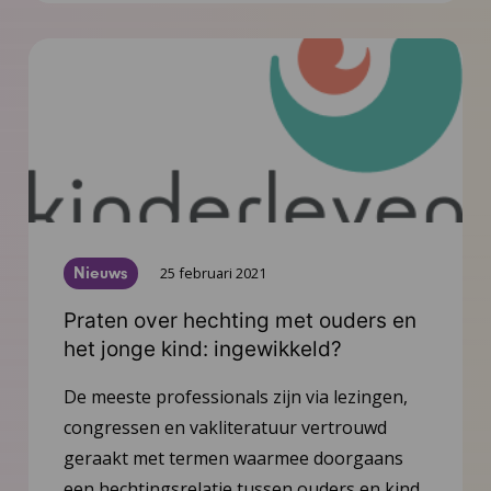
Nieuws
25 februari 2021
Praten over hechting met ouders en
het jonge kind: ingewikkeld?
De meeste professionals zijn via lezingen,
congressen en vakliteratuur vertrouwd
geraakt met termen waarmee doorgaans
een hechtingsrelatie tussen ouders en kind