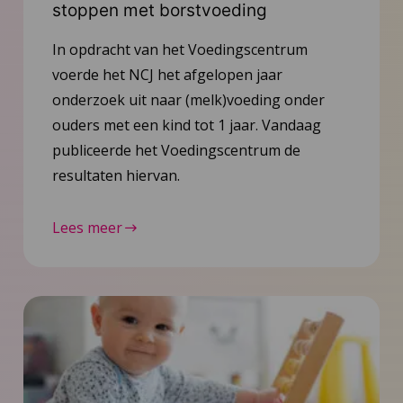
stoppen met borstvoeding
In opdracht van het Voedingscentrum
voerde het NCJ het afgelopen jaar
onderzoek uit naar (melk)voeding onder
ouders met een kind tot 1 jaar. Vandaag
publiceerde het Voedingscentrum de
resultaten hiervan.
Lees meer