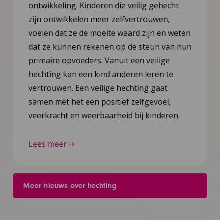
ontwikkeling. Kinderen die veilig gehecht
zijn ontwikkelen meer zelfvertrouwen,
voelen dat ze de moeite waard zijn en weten
dat ze kunnen rekenen op de steun van hun
primaire opvoeders. Vanuit een veilige
hechting kan een kind anderen leren te
vertrouwen. Een veilige hechting gaat
samen met het een positief zelfgevoel,
veerkracht en weerbaarheid bij kinderen.
Lees meer
Meer nieuws over hechting