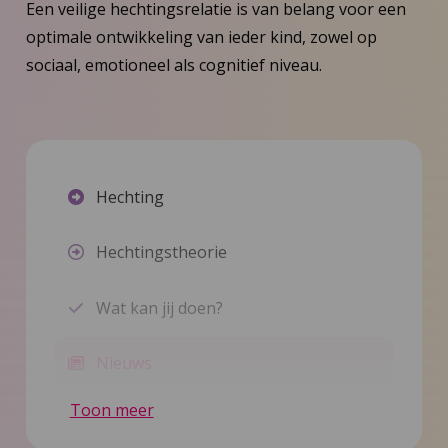
Een veilige hechtingsrelatie is van belang voor een
optimale ontwikkeling van ieder kind, zowel op
sociaal, emotioneel als cognitief niveau.
Hechting
Hechtingstheorie
Wat kan jij doen?
Nieuws
Toon meer
Inspiratie