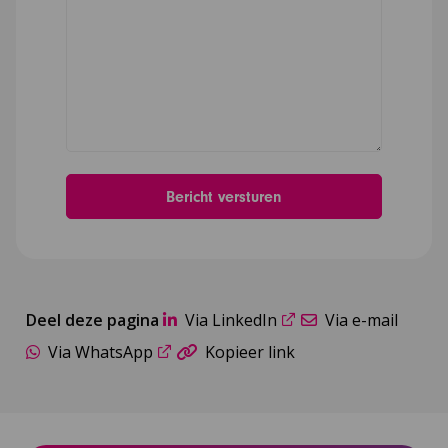
Deel deze pagina
Via LinkedIn
Via e-mail
Via WhatsApp
Kopieer link