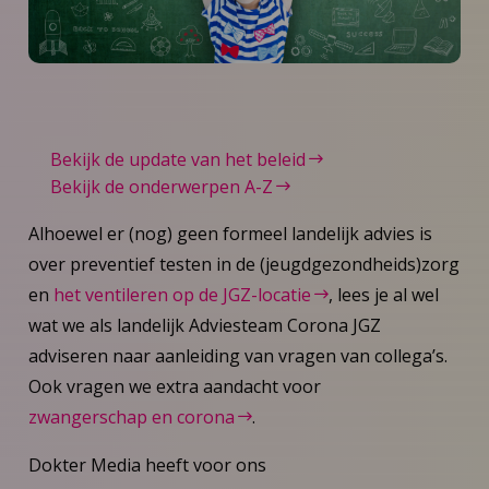
Bekijk de update van het beleid
Bekijk de onderwerpen A-Z
Alhoewel er (nog) geen formeel landelijk advies is
over preventief testen in de (jeugdgezondheids)zorg
en
het ventileren op de JGZ-locatie
, lees je al wel
wat we als landelijk Adviesteam Corona JGZ
adviseren naar aanleiding van vragen van collega’s.
Ook vragen we extra aandacht voor
zwangerschap en corona
.
Dokter Media heeft voor ons