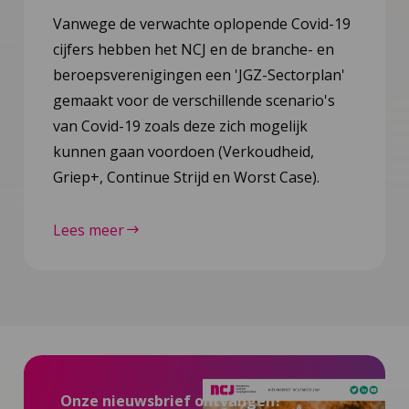
Vanwege de verwachte oplopende Covid-19
cijfers hebben het NCJ en de branche- en
beroepsverenigingen een 'JGZ-Sectorplan'
gemaakt voor de verschillende scenario's
van Covid-19 zoals deze zich mogelijk
kunnen gaan voordoen (Verkoudheid,
Griep+, Continue Strijd en Worst Case).
Lees meer
Onze nieuwsbrief ontvangen?