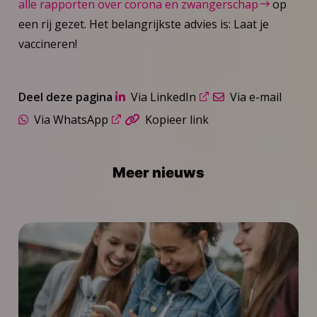
alle rapporten over corona en zwangerschap
op
een rij gezet. Het belangrijkste advies is: Laat je
vaccineren!
Deel deze pagina
Via LinkedIn
Via e-mail
Via WhatsApp
Kopieer link
Meer nieuws