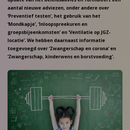
aantal nieuwe adviezen, onder andere over
‘Preventief testen’, het gebruik van het
‘Mondkapje’, ‘Inloopspreekuren en
groepsbijeenkomsten’ en ‘Ventilatie op JGZ-
locatie’. We hebben daarnaast informatie
toegevoegd over ‘Zwangerschap en corona’ en
‘Zwangerschap, kinderwens en borstvoeding’.