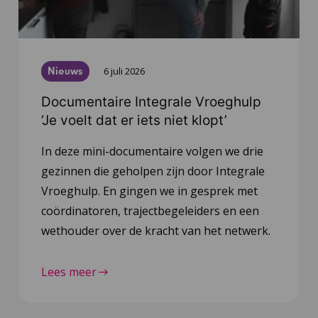
Nieuws
6 juli 2026
Documentaire Integrale Vroeghulp
‘Je voelt dat er iets niet klopt’
In deze mini-documentaire volgen we drie
gezinnen die geholpen zijn door Integrale
Vroeghulp. En gingen we in gesprek met
coördinatoren, trajectbegeleiders en een
wethouder over de kracht van het netwerk.
Lees meer