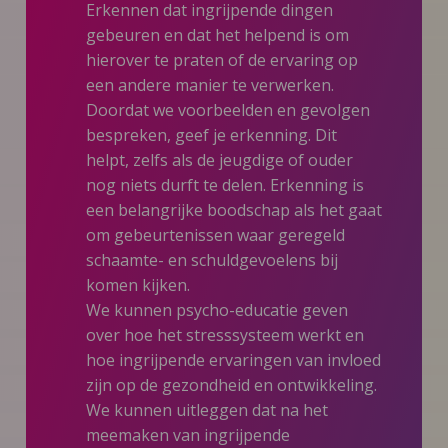
Erkennen dat ingrijpende dingen
gebeuren en dat het helpend is om
hierover te praten of de ervaring op
een andere manier te verwerken.
Doordat we voorbeelden en gevolgen
bespreken, geef je erkenning. Dit
helpt, zelfs als de jeugdige of ouder
nog niets durft te delen. Erkenning is
een belangrijke boodschap als het gaat
om gebeurtenissen waar geregeld
schaamte- en schuldgevoelens bij
komen kijken.
We kunnen psycho-educatie geven
over hoe het stresssysteem werkt en
hoe ingrijpende ervaringen van invloed
zijn op de gezondheid en ontwikkeling.
We kunnen uitleggen dat na het
meemaken van ingrijpende