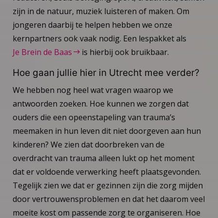
zijn in de natuur, muziek luisteren of maken. Om
jongeren daarbij te helpen hebben we onze
kernpartners ook vaak nodig. Een lespakket als
Je Brein de Baas
is hierbij ook bruikbaar.
Hoe gaan jullie hier in Utrecht mee verder?
We hebben nog heel wat vragen waarop we
antwoorden zoeken. Hoe kunnen we zorgen dat
ouders die een opeenstapeling van trauma’s
meemaken in hun leven dit niet doorgeven aan hun
kinderen? We zien dat doorbreken van de
overdracht van trauma alleen lukt op het moment
dat er voldoende verwerking heeft plaatsgevonden.
Tegelijk zien we dat er gezinnen zijn die zorg mijden
door vertrouwensproblemen en dat het daarom veel
moeite kost om passende zorg te organiseren. Hoe