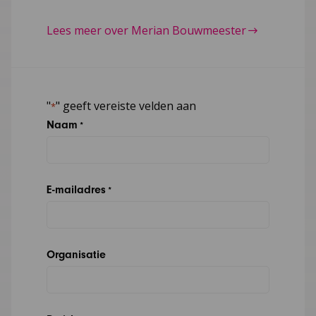
Lees meer over Merian Bouwmeester
"
" geeft vereiste velden aan
*
Naam
*
E-mailadres
*
Organisatie