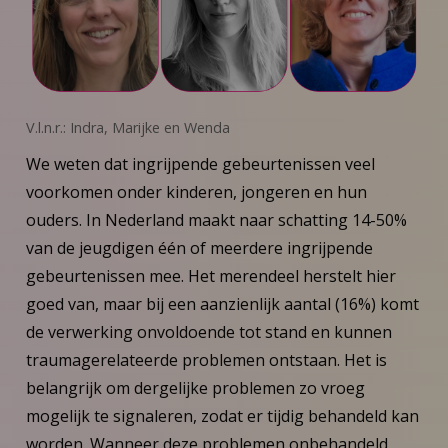
V.l.n.r.: Indra, Marijke en Wenda
We weten dat ingrijpende gebeurtenissen veel
voorkomen onder kinderen, jongeren en hun
ouders. In Nederland maakt naar schatting 14-50%
van de jeugdigen één of meerdere ingrijpende
gebeurtenissen mee. Het merendeel herstelt hier
goed van, maar bij een aanzienlijk aantal (16%) komt
de verwerking onvoldoende tot stand en kunnen
traumagerelateerde problemen ontstaan. Het is
belangrijk om dergelijke problemen zo vroeg
mogelijk te signaleren, zodat er tijdig behandeld kan
worden. Wanneer deze problemen onbehandeld