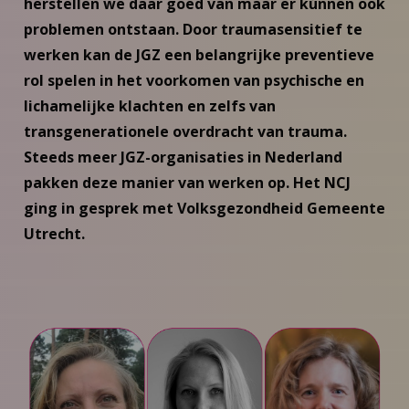
herstellen we daar goed van maar er kúnnen ook
problemen ontstaan. Door traumasensitief te
werken kan de JGZ een belangrijke preventieve
rol spelen in het voorkomen van psychische en
lichamelijke klachten en zelfs van
transgenerationele overdracht van trauma.
Steeds meer JGZ-organisaties in Nederland
pakken deze manier van werken op. Het NCJ
ging in gesprek met Volksgezondheid Gemeente
Utrecht.