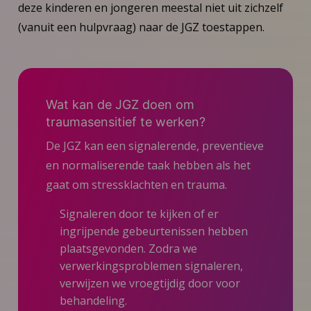
deze kinderen en jongeren meestal niet uit zichzelf
(vanuit een hulpvraag) naar de JGZ toestappen.
Wat kan de JGZ doen om
traumasensitief te werken?
De JGZ kan een signalerende, preventieve
en normaliserende taak hebben als het
gaat om stressklachten en trauma.
Signaleren door te kijken of er
ingrijpende gebeurtenissen hebben
plaatsgevonden. Zodra we
verwerkingsproblemen signaleren,
verwijzen we vroegtijdig door voor
behandeling.