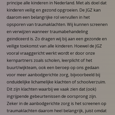
principe alle kinderen in Nederland. Met als doel dat
kinderen veilig en gezond opgroeien. De JGZ kan
daarom een belangrijke rol vervullen in het
opsporen van traumaklachten. Wij kunnen screenen
en verwijzen wanneer traumabehandeling
geïndiceerd is. Zo dragen wij bij aan een gezonde en
veilige toekomst van alle kinderen. Hoewel de JGZ
vooral vraaggericht werkt wordt er door onze
kernpartners zoals scholen, leerplicht of het
buurt/wijkteam, ook een beroep op ons gedaan
voor meer aanbodgerichte zorg, bijvoorbeeld bij
onduidelijke lichamelijke klachten of schoolverzuim.
Dit zijn klachten waarbij we vaak zien dat (ook)
ingrijpende gebeurtenissen de oorsprong zijn.
Zeker in de aanbodgerichte zorg is het screenen op
traumaklachten daarom heel belangrijk, juist omdat