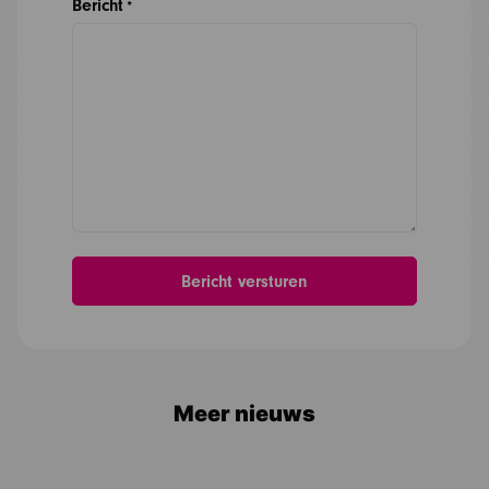
Bericht
*
Meer nieuws