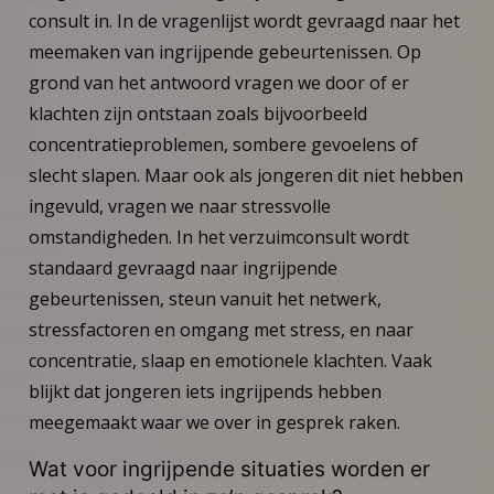
consult in. In de vragenlijst wordt gevraagd naar het
meemaken van ingrijpende gebeurtenissen. Op
grond van het antwoord vragen we door of er
klachten zijn ontstaan zoals bijvoorbeeld
concentratieproblemen, sombere gevoelens of
slecht slapen. Maar ook als jongeren dit niet hebben
ingevuld, vragen we naar stressvolle
omstandigheden. In het verzuimconsult wordt
standaard gevraagd naar ingrijpende
gebeurtenissen, steun vanuit het netwerk,
stressfactoren en omgang met stress, en naar
concentratie, slaap en emotionele klachten. Vaak
blijkt dat jongeren iets ingrijpends hebben
meegemaakt waar we over in gesprek raken.
Wat voor ingrijpende situaties worden er