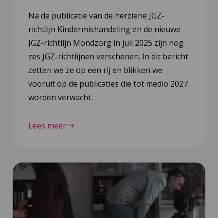
Na de publicatie van de herziene JGZ-
richtlijn Kindermishandeling en de nieuwe
JGZ-richtlijn Mondzorg in juli 2025 zijn nog
zes JGZ-richtlijnen verschenen. In dit bericht
zetten we ze op een rij en blikken we
vooruit op de publicaties die tot medio 2027
worden verwacht.
Lees meer