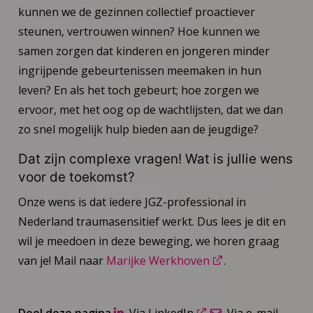
kunnen we de gezinnen collectief proactiever
steunen, vertrouwen winnen? Hoe kunnen we
samen zorgen dat kinderen en jongeren minder
ingrijpende gebeurtenissen meemaken in hun
leven? En als het toch gebeurt; hoe zorgen we
ervoor, met het oog op de wachtlijsten, dat we dan
zo snel mogelijk hulp bieden aan de jeugdige?
Dat zijn complexe vragen! Wat is jullie wens
voor de toekomst?
Onze wens is dat iedere JGZ-professional in
Nederland traumasensitief werkt. Dus lees je dit en
wil je meedoen in deze beweging, we horen graag
van je! Mail naar
Marijke Werkhoven
.