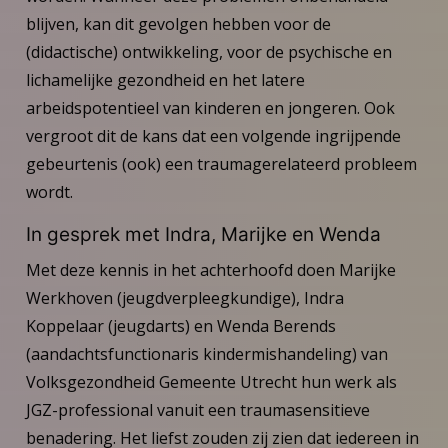
blijven, kan dit gevolgen hebben voor de
(didactische) ontwikkeling, voor de psychische en
lichamelijke gezondheid en het latere
arbeidspotentieel van kinderen en jongeren. Ook
vergroot dit de kans dat een volgende ingrijpende
gebeurtenis (ook) een traumagerelateerd probleem
wordt.
In gesprek met Indra, Marijke en Wenda
Met deze kennis in het achterhoofd doen Marijke
Werkhoven (jeugdverpleegkundige), Indra
Koppelaar (jeugdarts) en Wenda Berends
(aandachtsfunctionaris kindermishandeling) van
Volksgezondheid Gemeente Utrecht hun werk als
JGZ-professional vanuit een traumasensitieve
benadering. Het liefst zouden zij zien dat iedereen in