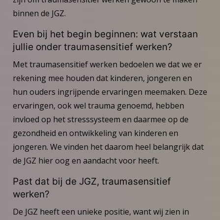
binnen de JGZ.
Even bij het begin beginnen: wat verstaan
jullie onder traumasensitief werken?
Met traumasensitief werken bedoelen we dat we er
rekening mee houden dat kinderen, jongeren en
hun ouders ingrijpende ervaringen meemaken. Deze
ervaringen, ook wel trauma genoemd, hebben
invloed op het stresssysteem en daarmee op de
gezondheid en ontwikkeling van kinderen en
jongeren. We vinden het daarom heel belangrijk dat
de JGZ hier oog en aandacht voor heeft.
Past dat bij de JGZ, traumasensitief
werken?
De JGZ heeft een unieke positie, want wij zien in