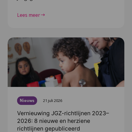
Lees meer
Nieuws
21 juli 2026
Vernieuwing JGZ-richtlijnen 2023–
2026: 8 nieuwe en herziene
richtlijnen gepubliceerd