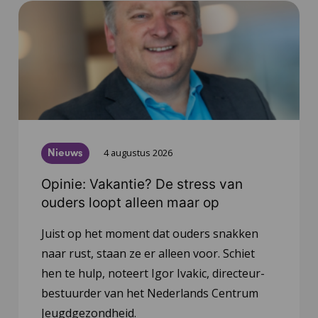
Nieuws
4 augustus 2026
Opinie: Vakantie? De stress van
ouders loopt alleen maar op
Juist op het moment dat ouders snakken
naar rust, staan ze er alleen voor. Schiet
hen te hulp, noteert Igor Ivakic, directeur-
bestuurder van het Nederlands Centrum
Jeugdgezondheid.